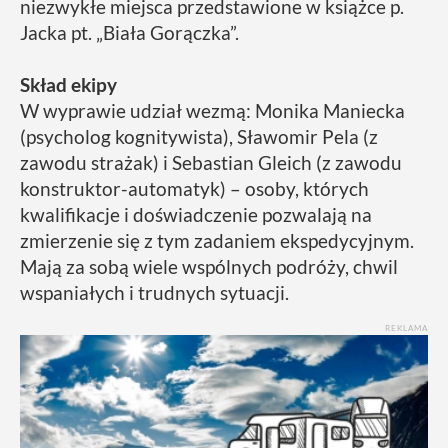
niezwykłe miejsca przedstawione w książce p.
Jacka pt. „Biała Gorączka”.
Skład ekipy
W wyprawie udział wezmą: Monika Maniecka
(psycholog kognitywista), Sławomir Pela (z
zawodu strażak) i Sebastian Gleich (z zawodu
konstruktor-automatyk) – osoby, których
kwalifikacje i doświadczenie pozwalają na
zmierzenie się z tym zadaniem ekspedycyjnym.
Mają za sobą wiele wspólnych podróży, chwil
wspaniałych i trudnych sytuacji.
REKLAMA