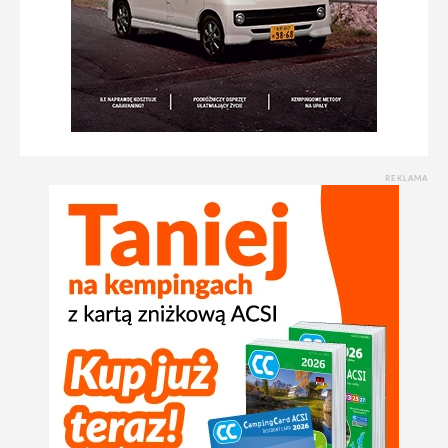
REKLAMA