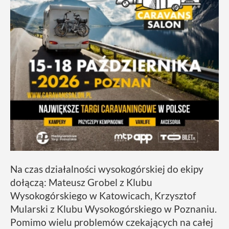
Na czas działalności wysokogórskiej do ekipy
dołączą: Mateusz Grobel z Klubu
Wysokogórskiego w Katowicach, Krzysztof
Mularski z Klubu Wysokogórskiego w Poznaniu.
Pomimo wielu problemów czekających na całej