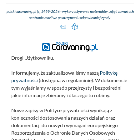
polskicaravaning.pl (c) 1999-2026 - wykorzystywanie materiałów, zdjęć zawartych
na stronie możliwe po otrzymaniu odpowiedniej zgody!
Drogi Użytkowniku,
Informujemy, że zaktualizowaliśmy naszą
Politykę
prywatności
(dostępną w regulaminie). W dokumencie
tym wyjaśniamy w sposób przejrzysty i bezpośredni
jakie informacje zbieramy i dlaczego to robimy.
Nowe zapisy w Polityce prywatności wynikają z
konieczności dostosowania naszych działań oraz
dokumentacji do nowych wymagań europejskiego
Rozporządzenia o Ochronie Danych Osobowych