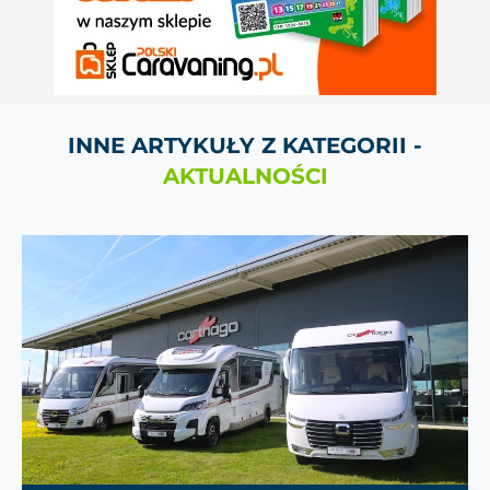
INNE ARTYKUŁY Z KATEGORII -
AKTUALNOŚCI