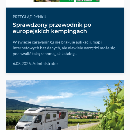
PRZEGLĄD RYNKU
Sprawdzony przewodnik po
europejskich kempingach
W świecie caravaningu nie brakuje aplikacji, map i
internetowych baz danych, ale niewiele narzędzi może się
pochwalić taką renomą jak katalog...
6.08.2026,
Administrator