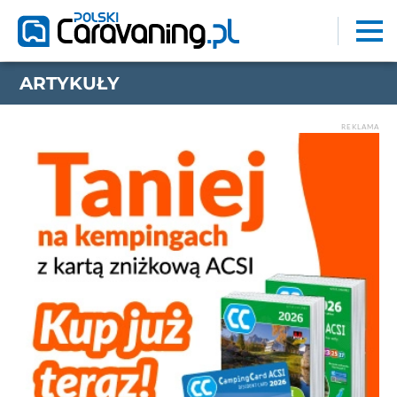
ARTYKUŁY
REKLAMA