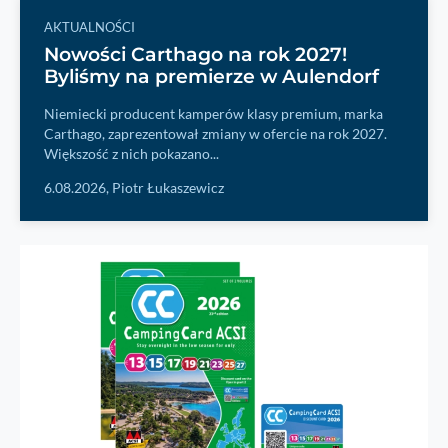
AKTUALNOŚCI
Nowości Carthago na rok 2027!
Byliśmy na premierze w Aulendorf
Niemiecki producent kamperów klasy premium, marka
Carthago, zaprezentował zmiany w ofercie na rok 2027.
Większość z nich pokazano...
6.08.2026,
Piotr Łukaszewicz