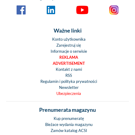
Ważne linki
Konto użytkownika
Zarejestruj się
Informacje o serwisie
REKLAMA
ADVERTISEMENT
Kontakt z nami
RSS
Regulamin i polityka prywatności
Newsletter
Ubezpieczenia
Prenumerata magazynu
Kup prenumeratę
Bieżace wydania magazynu
Zamów katalog ACSI