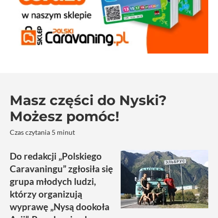
Masz części do Nyski?
Możesz pomóc!
Czas czytania 5 minut
Do redakcji „Polskiego
Caravaningu” zgłosiła się
grupa młodych ludzi,
którzy organizują
wyprawę „Nysą dookoła