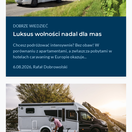
DOBRZE WIEDZIEĆ
Luksus wolności nadal dla mas
Chcesz podróżować intensywnie? Bez obaw! W
porównaniu z apartamentami, a zwłaszcza pobytami w
hotelach caravaning w Europie okazuje...
6.08.2026,
Rafał Dobrowolski