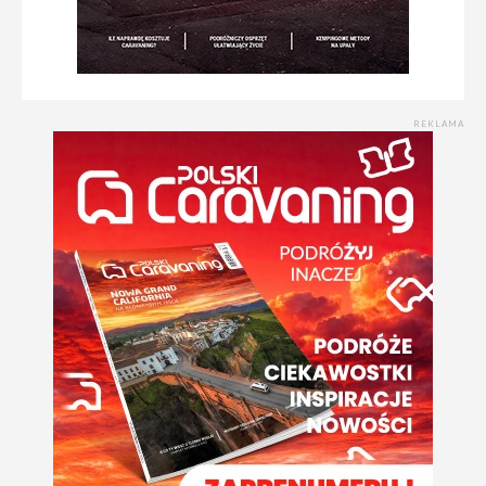
REKLAMA