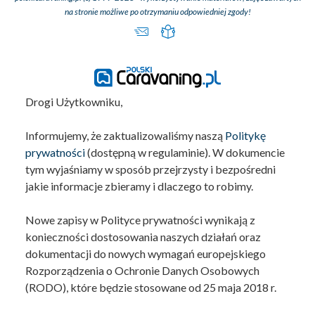
na stronie możliwe po otrzymaniu odpowiedniej zgody!
Drogi Użytkowniku,
Informujemy, że zaktualizowaliśmy naszą
Politykę
prywatności
(dostępną w regulaminie). W dokumencie
tym wyjaśniamy w sposób przejrzysty i bezpośredni
jakie informacje zbieramy i dlaczego to robimy.
Nowe zapisy w Polityce prywatności wynikają z
konieczności dostosowania naszych działań oraz
dokumentacji do nowych wymagań europejskiego
Rozporządzenia o Ochronie Danych Osobowych
(RODO), które będzie stosowane od 25 maja 2018 r.