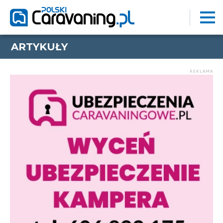
ARTYKUŁY
REKLAMA