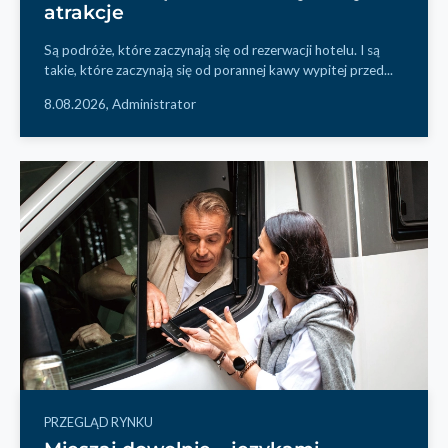
atrakcje
Są podróże, które zaczynają się od rezerwacji hotelu. I są
takie, które zaczynają się od porannej kawy wypitej przed...
8.08.2026,
Administrator
PRZEGLĄD RYNKU