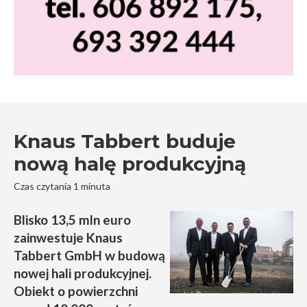
Knaus Tabbert buduje
nową halę produkcyjną
Czas czytania 1 minuta
Blisko 13,5 mln euro
zainwestuje Knaus
Tabbert GmbH w budową
nowej hali produkcyjnej.
Obiekt o powierzchni