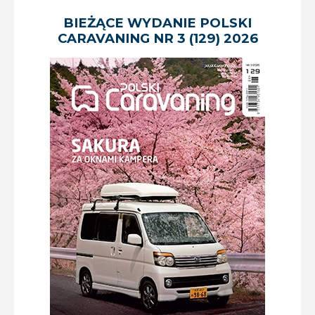
BIEŻĄCE WYDANIE POLSKI
CARAVANING NR 3 (129) 2026