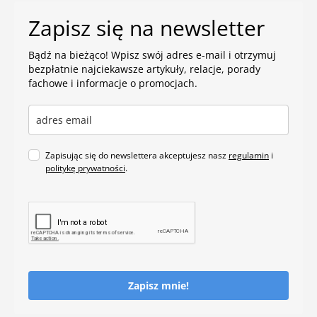
Zapisz się na newsletter
Bądź na bieżąco! Wpisz swój adres e-mail i otrzymuj
bezpłatnie najciekawsze artykuły, relacje, porady
fachowe i informacje o promocjach.
Zapisując się do newslettera akceptujesz nasz
regulamin
i
politykę prywatności
.
Zapisz mnie!