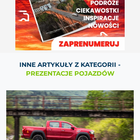
INNE ARTYKUŁY Z KATEGORII -
PREZENTACJE POJAZDÓW