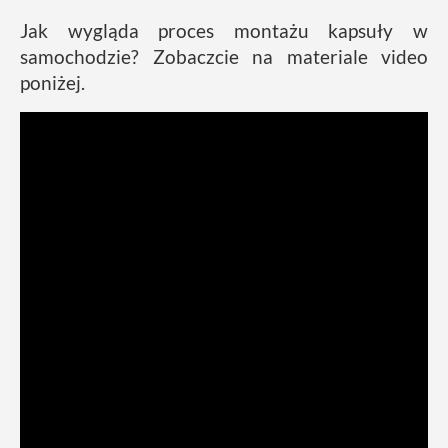
Jak wygląda proces montażu kapsuły w
samochodzie? Zobaczcie na materiale video
poniżej.