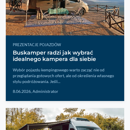
PREZENTACJE POJAZDÓW
Buskamper radzi jak wybrać
idealnego kampera dla siebie
Wybór pojazdu kempingowego warto zacząć nie od
przeglądania gotowych ofert, ale od określenia własnego
stylu podróżowania. Jeśli...
8.06.2026,
Administrator