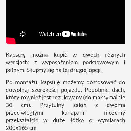
Kapsułę można kupić w dwóch różnych
wersjach: z wyposażeniem podstawowym i
pełnym. Skupmy się na tej drugiej opcji.
Po montażu, kapsułę możemy dostosować do
dowolnej szerokości pojazdu. Podobnie dach,
który również jest regulowany (do maksymalnie
30 cm). Przytulny salon z dwoma
przeciwległymi kanapami możemy
przekształcić w duże łóżko o wymiarach
200x165 cm.