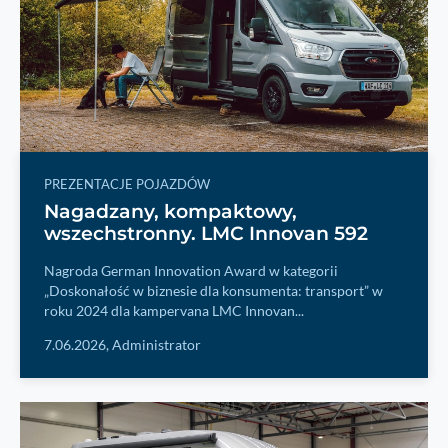
PREZENTACJE POJAZDÓW
Nagadzany, kompaktowy,
wszechstronny. LMC Innovan 592
Nagroda German Innovation Award w kategorii
„Doskonałość w biznesie dla konsumenta: transport” w
roku 2024 dla kampervana LMC Innovan...
7.06.2026,
Administrator