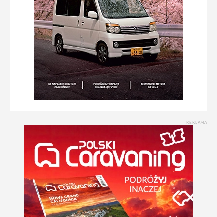
REKLAMA