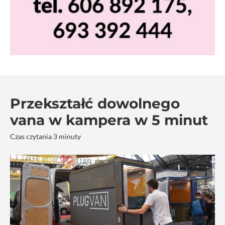
Przekształć dowolnego
vana w kampera w 5 minut
Czas czytania 3 minuty