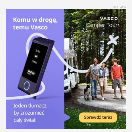
REKLAMA