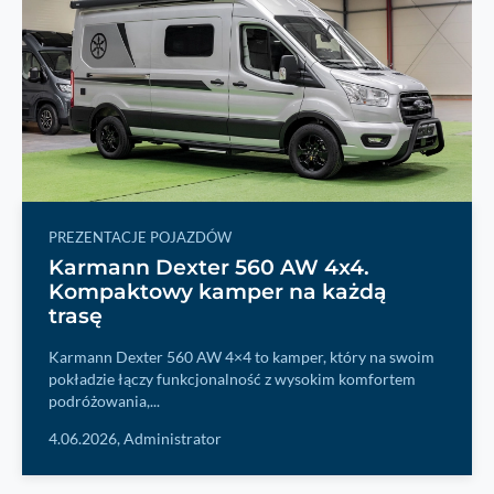
PREZENTACJE POJAZDÓW
Karmann Dexter 560 AW 4x4.
Kompaktowy kamper na każdą
trasę
Karmann Dexter 560 AW 4×4 to kamper, który na swoim
pokładzie łączy funkcjonalność z wysokim komfortem
podróżowania,...
4.06.2026,
Administrator