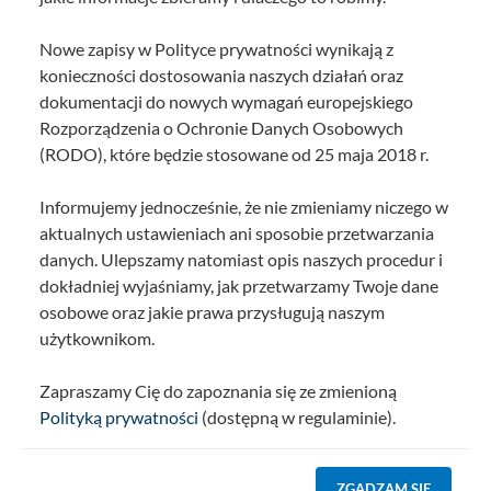
Nowe zapisy w Polityce prywatności wynikają z
konieczności dostosowania naszych działań oraz
dokumentacji do nowych wymagań europejskiego
Rozporządzenia o Ochronie Danych Osobowych
(RODO), które będzie stosowane od 25 maja 2018 r.
Informujemy jednocześnie, że nie zmieniamy niczego w
aktualnych ustawieniach ani sposobie przetwarzania
danych. Ulepszamy natomiast opis naszych procedur i
dokładniej wyjaśniamy, jak przetwarzamy Twoje dane
osobowe oraz jakie prawa przysługują naszym
użytkownikom.
Zapraszamy Cię do zapoznania się ze zmienioną
Polityką prywatności
(dostępną w regulaminie).
ZGADZAM SIĘ