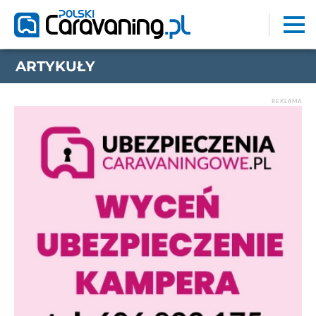
ARTYKUŁY
REKLAMA