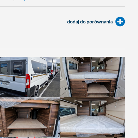
dodaj do porównania