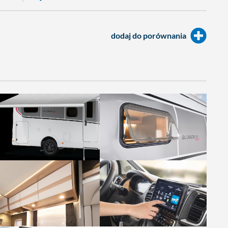
dodaj do porównania