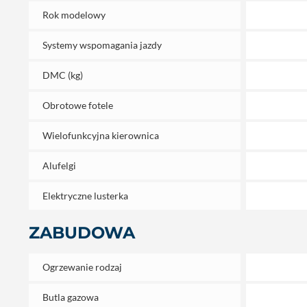
Rok modelowy
Systemy wspomagania jazdy
DMC (kg)
Obrotowe fotele
Wielofunkcyjna kierownica
Alufelgi
Elektryczne lusterka
ZABUDOWA
Ogrzewanie rodzaj
Butla gazowa