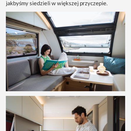
jakbyśmy siedzieli w większej przyczepie.