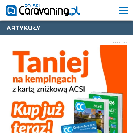
ARTYKUŁY
REKLAMA