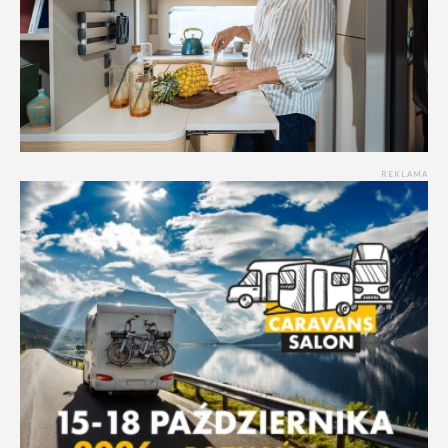
REKLAMA