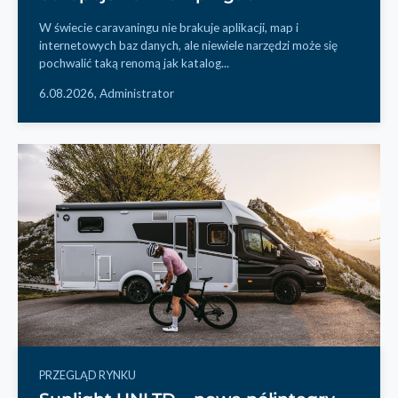
W świecie caravaningu nie brakuje aplikacji, map i
internetowych baz danych, ale niewiele narzędzi może się
pochwalić taką renomą jak katalog...
6.08.2026,
Administrator
PRZEGLĄD RYNKU