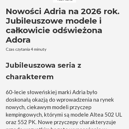
Nowości Adria na 2026 rok.
Jubileuszowe modele i
całkowicie odświeżona
Adora
Czas czytania 4 minuty
Jubileuszowa seria z
charakterem
60-lecie słoweńskiej marki Adria było
doskonałą okazją do wprowadzenia na rynek
nowych, ciekawym modeli przyczep
kempingowych, którymi są modele Altea 502 UL
oraz 552 PK. Nowe przyczepy charakteryzuje