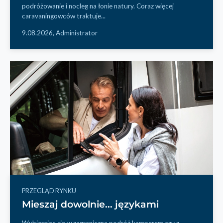
podróżowanie i nocleg na łonie natury. Coraz więcej
caravaningowców traktuje...
9.08.2026,
Administrator
PRZEGLĄD RYNKU
Mieszaj dowolnie... językami