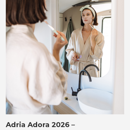
Adria Adora 2026 –