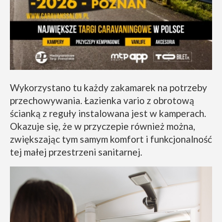
Wykorzystano tu każdy zakamarek na potrzeby
przechowywania. Łazienka vario z obrotową
ścianką z reguły instalowana jest w kamperach.
Okazuje się, że w przyczepie również można,
zwiększając tym samym komfort i funkcjonalność
tej małej przestrzeni sanitarnej.