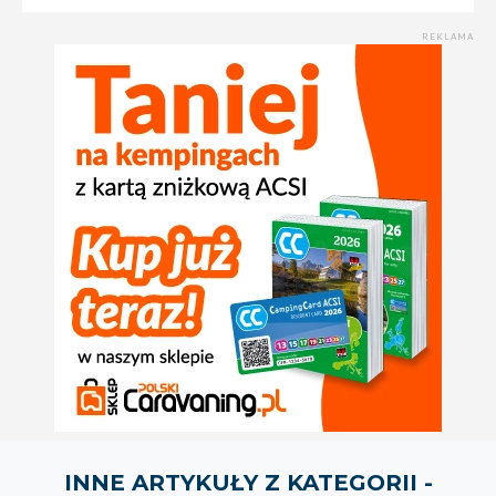
REKLAMA
INNE ARTYKUŁY Z KATEGORII -