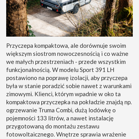
Przyczepa kompaktowa, ale dorównuje swoim
większym siostrom nowoczesnością i co ważne
we małych przestrzeniach - przede wszystkim
funkcjonalnością. W modelu Sport 391 LH
postawiono na poprawę izolacji, aby przyczepa
była w stanie poradzić sobie nawet z warunkami
zimowymi. Klienci, którym wpadnie w oko ta
kompaktowa przyczepka na pokładzie znajdą np.
ogrzewanie Truma Combi, dużą lodówkę o
pojemności 133 litrów, a nawet instalację
przygotowaną do montażu zestawu
fotowoltaicznego. Wnętrze sprawia wrażenie