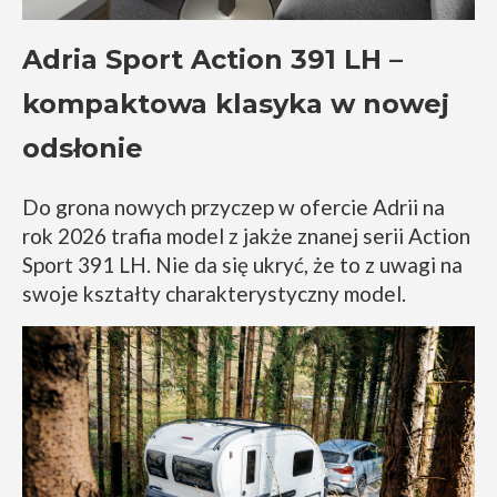
Adria Sport Action 391 LH –
kompaktowa klasyka w nowej
odsłonie
Do grona nowych przyczep w ofercie Adrii na
rok 2026 trafia model z jakże znanej serii Action
Sport 391 LH. Nie da się ukryć, że to z uwagi na
swoje kształty charakterystyczny model.