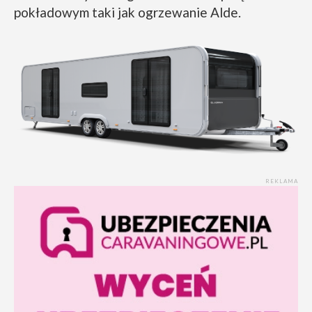
pokładowym taki jak ogrzewanie Alde.
REKLAMA