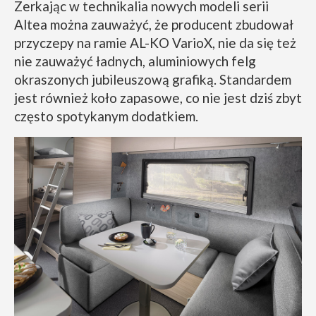
Zerkając w technikalia nowych modeli serii
Altea można zauważyć, że producent zbudował
przyczepy na ramie AL-KO VarioX, nie da się też
nie zauważyć ładnych, aluminiowych felg
okraszonych jubileuszową grafiką. Standardem
jest również koło zapasowe, co nie jest dziś zbyt
często spotykanym dodatkiem.