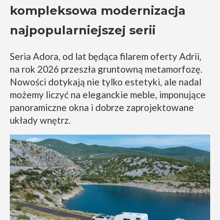
kompleksowa modernizacja
najpopularniejszej serii
Seria Adora, od lat będąca filarem oferty Adrii,
na rok 2026 przeszła gruntowną metamorfozę.
Nowości dotykają nie tylko estetyki, ale nadal
możemy liczyć na eleganckie meble, imponujące
panoramiczne okna i dobrze zaprojektowane
układy wnętrz.