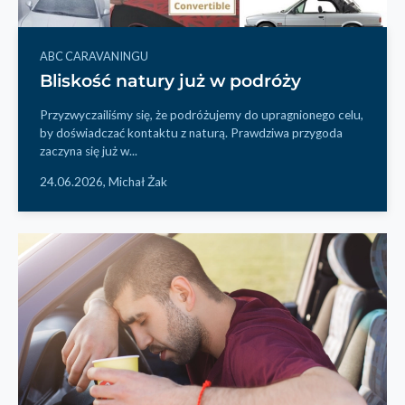
ABC CARAVANINGU
Bliskość natury już w podróży
Przyzwyczailiśmy się, że podróżujemy do upragnionego celu,
by doświadczać kontaktu z naturą. Prawdziwa przygoda
zaczyna się już w...
24.06.2026,
Michał Żak