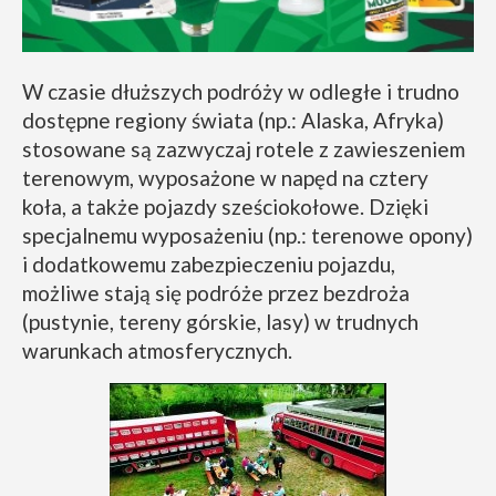
W czasie dłuższych podróży w odległe i trudno
dostępne regiony świata (np.: Alaska, Afryka)
stosowane są zazwyczaj rotele z zawieszeniem
terenowym, wyposażone w napęd na cztery
koła, a także pojazdy sześciokołowe. Dzięki
specjalnemu wyposażeniu (np.: terenowe opony)
i dodatkowemu zabezpieczeniu pojazdu,
możliwe stają się podróże przez bezdroża
(pustynie, tereny górskie, lasy) w trudnych
warunkach atmosferycznych.