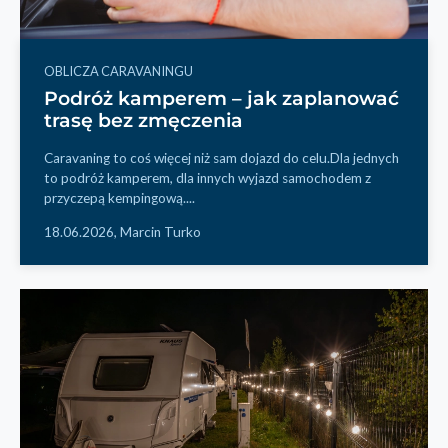
OBLICZA CARAVANINGU
Podróż kamperem – jak zaplanować
trasę bez zmęczenia
Caravaning to coś więcej niż sam dojazd do celu.Dla jednych
to podróż kamperem, dla innych wyjazd samochodem z
przyczepą kempingową....
18.06.2026,
Marcin Turko