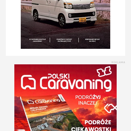
REKLAMA