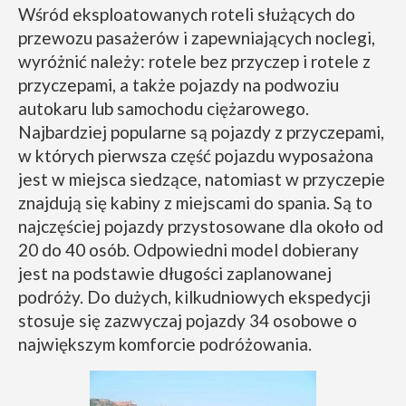
Wśród eksploatowanych roteli służących do
przewozu pasażerów i zapewniających noclegi,
wyróżnić należy: rotele bez przyczep i rotele z
przyczepami, a także pojazdy na podwoziu
autokaru lub samochodu ciężarowego.
Najbardziej popularne są pojazdy z przyczepami,
w których pierwsza część pojazdu wyposażona
jest w miejsca siedzące, natomiast w przyczepie
znajdują się kabiny z miejscami do spania. Są to
najczęściej pojazdy przystosowane dla około od
20 do 40 osób. Odpowiedni model dobierany
jest na podstawie długości zaplanowanej
podróży. Do dużych, kilkudniowych ekspedycji
stosuje się zazwyczaj pojazdy 34 osobowe o
największym komforcie podróżowania.