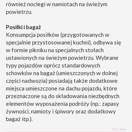
również noclegi w namiotach na świeżym
powietrzu.
Posiłki i bagaż
Konsumpcja posiłków (przygotowanych w
specjalnie przystosowanej kuchni), odbywa się
w formie pikniku na specjalnych stołach
ustawionych na świeżym powietrzu. Wybrane
typy pojazdów oprócz standardowych
schowków na bagaż (umieszczonych w dolnej
części nadwozia) posiadają także dodatkowe
miejsca umieszczone na dachu pojazdu, które
przeznaczone są do składowania niezbędnych
elementów wyposażenia podróży (np.: zapasy
żywności, namioty i śpiwory oraz dodatkowy
bagaż itp.).
REKLAMA