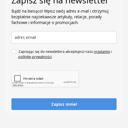
Zapisz się na newsletter
Bądź na bieżąco! Wpisz swój adres e-mail i otrzymuj
bezpłatnie najciekawsze artykuły, relacje, porady
fachowe i informacje o promocjach.
Zapisując się do newslettera akceptujesz nasz
regulamin
i
politykę prywatności
.
Zapisz mnie!