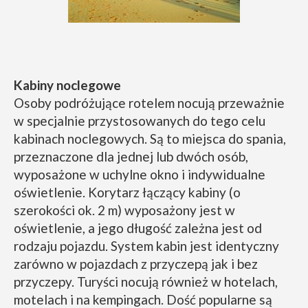
Kabiny noclegowe
Osoby podróżujące rotelem nocują przeważnie
w specjalnie przystosowanych do tego celu
kabinach noclegowych. Są to miejsca do spania,
przeznaczone dla jednej lub dwóch osób,
wyposażone w uchylne okno i indywidualne
oświetlenie. Korytarz łączący kabiny (o
szerokości ok. 2 m) wyposażony jest w
oświetlenie, a jego długość zależna jest od
rodzaju pojazdu. System kabin jest identyczny
zarówno w pojazdach z przyczepą jak i bez
przyczepy. Turyści nocują również w hotelach,
motelach i na kempingach. Dość popularne są