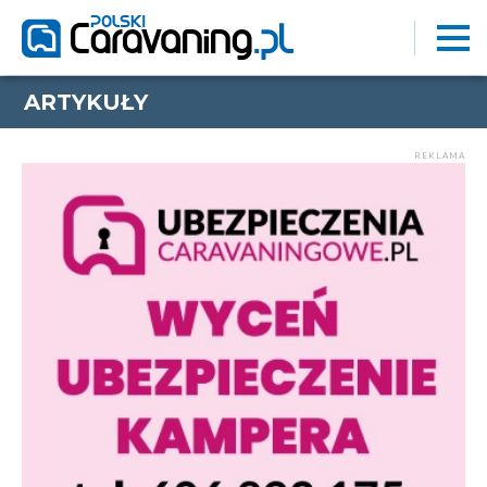
ARTYKUŁY
REKLAMA