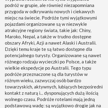
podróż w grupie, ale również niezapomniana
przygoda w odkrywaniu nowych i ciekawych
miejsc na świecie. Podróże tymi wyjątkowymi
pojazdami organizowane są w niezwykle
atrakcyjne regiony świata, takie jak: Chiny,
Maroko, Nepal, a także w trudno dostępne
obszary Afryki, Azji a nawet Alaski i Australii.
Dzięki temu kraje te są łatwo dostępne dla
potencjalnego turysty. Organizowane są nawet
różnego rodzaju wycieczki po Polsce, a także
wielkie ekspedycje po Australii. Tego typu
podróże przeznaczone są dla turystów w
różnym wieku, zazwyczaj osób bardzo
towarzyskich, aktywnych, lubiących bezpośredni
kontakt z naturą i... dysponujących dużą ilością
wolnego czasu. Podróże rotelami mają jedną
podstawową wadę: są wyjątkowo drogie jak na