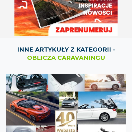
INNE ARTYKUŁY Z KATEGORII -
OBLICZA CARAVANINGU