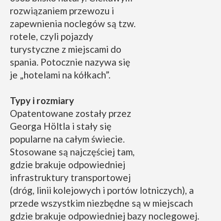
rozwiązaniem przewozu i
zapewnienia noclegów są tzw.
rotele, czyli pojazdy
turystyczne z miejscami do
spania. Potocznie nazywa się
je „hotelami na kółkach”.
Typy i rozmiary
Opatentowane zostały przez
Georga Höltla i stały się
popularne na całym świecie.
Stosowane są najczęściej tam,
gdzie brakuje odpowiedniej
infrastruktury transportowej
(dróg, linii kolejowych i portów lotniczych), a
przede wszystkim niezbędne są w miejscach
gdzie brakuje odpowiedniej bazy noclegowej.