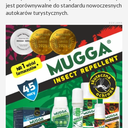
jest porównywalne do standardu nowoczesnych
autokarów turystycznych.
REKLAMA