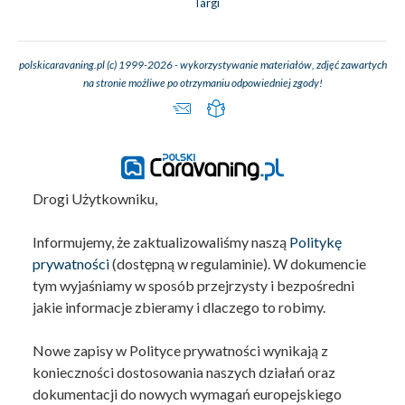
Targi
polskicaravaning.pl (c) 1999-2026 - wykorzystywanie materiałów, zdjęć zawartych
na stronie możliwe po otrzymaniu odpowiedniej zgody!
Drogi Użytkowniku,
Informujemy, że zaktualizowaliśmy naszą
Politykę
prywatności
(dostępną w regulaminie). W dokumencie
tym wyjaśniamy w sposób przejrzysty i bezpośredni
jakie informacje zbieramy i dlaczego to robimy.
Nowe zapisy w Polityce prywatności wynikają z
konieczności dostosowania naszych działań oraz
dokumentacji do nowych wymagań europejskiego