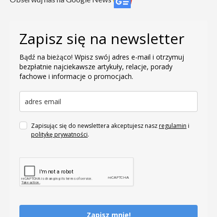
Zapisz się na newsletter
Bądź na bieżąco! Wpisz swój adres e-mail i otrzymuj
bezpłatnie najciekawsze artykuły, relacje, porady
fachowe i informacje o promocjach.
Zapisując się do newslettera akceptujesz nasz
regulamin
i
politykę prywatności
.
Zapisz mnie!