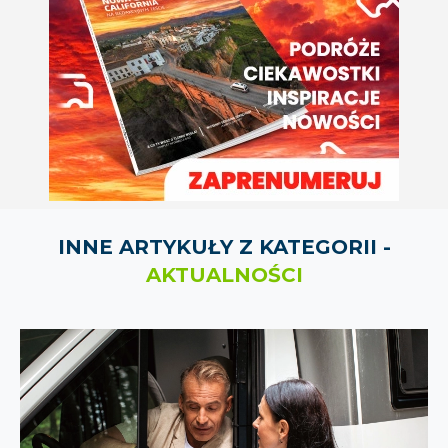
INNE ARTYKUŁY Z KATEGORII -
AKTUALNOŚCI