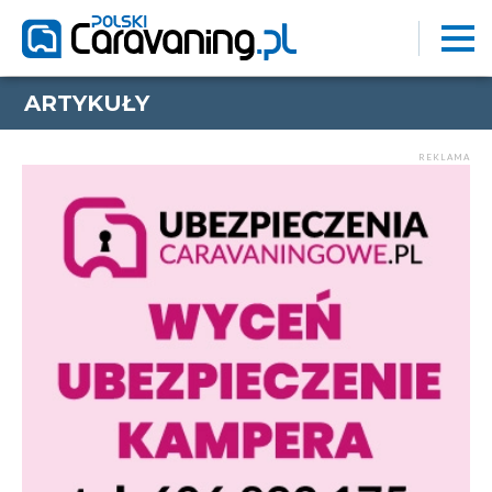
ARTYKUŁY
REKLAMA