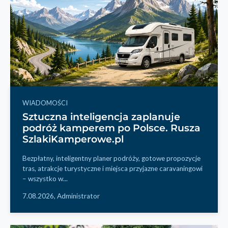
WIADOMOŚCI
Sztuczna inteligencja zaplanuje
podróż kamperem po Polsce. Rusza
SzlakiKamperowe.pl
Bezpłatny, inteligentny planer podróży, gotowe propozycje
tras, atrakcje turystyczne i miejsca przyjazne caravaningowi
– wszystko w...
7.08.2026,
Administrator