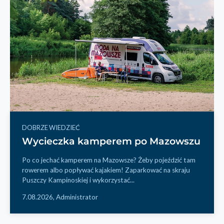
DOBRZE WIEDZIEĆ
Wycieczka kamperem po Mazowszu
Po co jechać kamperem na Mazowsze? Żeby pojeździć tam
rowerem albo popływać kajakiem! Zaparkować na skraju
Puszczy Kampinoskiej i wykorzystać...
7.08.2026,
Administrator