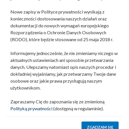
Nowe zapisy w Polityce prywatności wynikają z
konieczności dostosowania naszych działań oraz
dokumentacji do nowych wymagań europejskiego
Rozporządzenia o Ochronie Danych Osobowych
(RODO), które będzie stosowane od 25 maja 2018 r.
Informujemy jednocześnie, że nie zmieniamy niczego w
aktualnych ustawieniach ani sposobie przetwarzania
danych. Ulepszamy natomiast opis naszych procedur i
dokładniej wyjaśniamy, jak przetwarzamy Twoje dane
osobowe oraz jakie prawa przysługują naszym
użytkownikom.
Zapraszamy Cię do zapoznania się ze zmienioną
Polityką prywatności
(dostępną w regulaminie).
ZGADZAM SIĘ