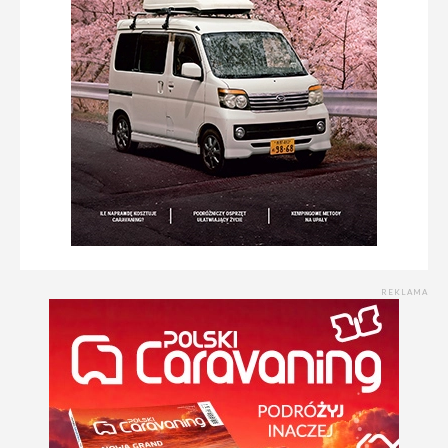
REKLAMA