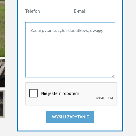
WYŚLIJ ZAPYTANIE