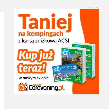
REKLAMA