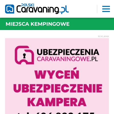
MIEJSCA KEMPINGOWE
REKLAMA