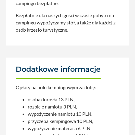
campingu bezpłatne.
Bezpłatnie dla naszych gości w czasie pobytu na
campingu wypożyczamy stół, a także dla każdej z
osób krzesło turystyczne.
Dodatkowe informacje
Opłaty na polu kempingowym za dobę:
osoba dorosła 13 PLN,
rozbicie namiotu 3 PLN,
wypożyczenie namiotu 10 PLN,
przyczepa kempingowa 10 PLN,
wypożyczenie materaca 6 PLN,