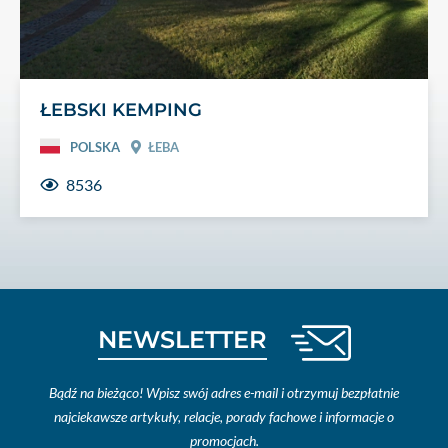
ŁEBSKI KEMPING
POLSKA
ŁEBA
8536
NEWSLETTER
Bądź na bieżąco! Wpisz swój adres e-mail i otrzymuj bezpłatnie
najciekawsze artykuły, relacje, porady fachowe i informacje o
promocjach.