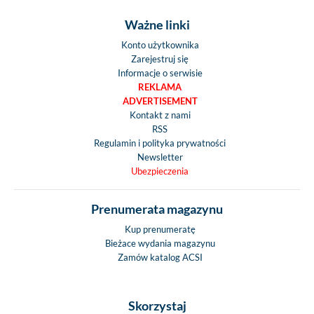
Ważne linki
Konto użytkownika
Zarejestruj się
Informacje o serwisie
REKLAMA
ADVERTISEMENT
Kontakt z nami
RSS
Regulamin i polityka prywatności
Newsletter
Ubezpieczenia
Prenumerata magazynu
Kup prenumeratę
Bieżace wydania magazynu
Zamów katalog ACSI
Skorzystaj