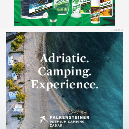
REKLAMA