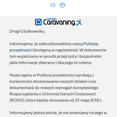
Drogi Użytkowniku,
Informujemy, że zaktualizowaliśmy naszą
Politykę
prywatności
(dostępną w regulaminie). W dokumencie
tym wyjaśniamy w sposób przejrzysty i bezpośredni
jakie informacje zbieramy i dlaczego to robimy.
Nowe zapisy w Polityce prywatności wynikają z
konieczności dostosowania naszych działań oraz
dokumentacji do nowych wymagań europejskiego
Rozporządzenia o Ochronie Danych Osobowych
(RODO), które będzie stosowane od 25 maja 2018 r.
Informujemy jednocześnie, że nie zmieniamy niczego w