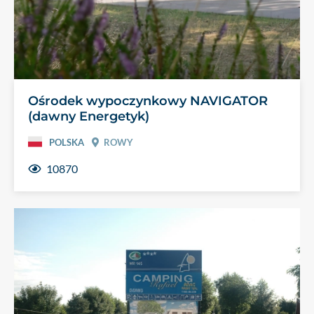
Ośrodek wypoczynkowy NAVIGATOR
(dawny Energetyk)
POLSKA
ROWY
10870