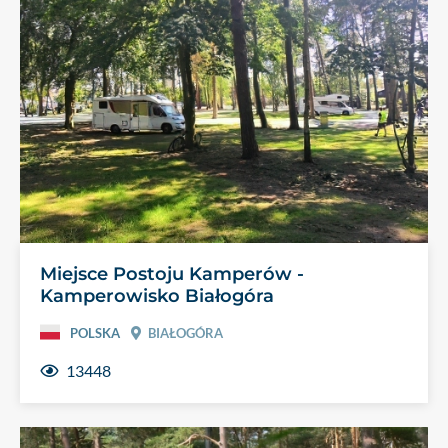
Miejsce Postoju Kamperów -
Kamperowisko Białogóra
POLSKA
BIAŁOGÓRA
13448