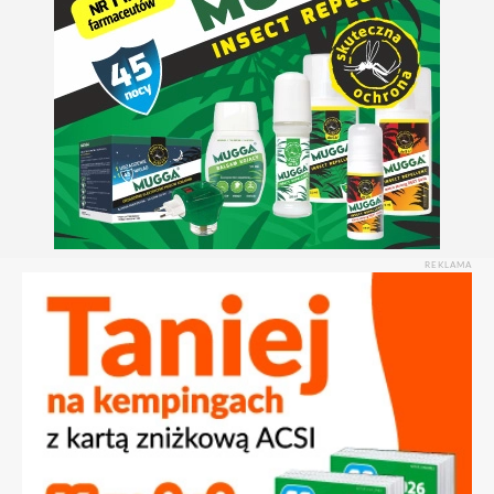
REKLAMA