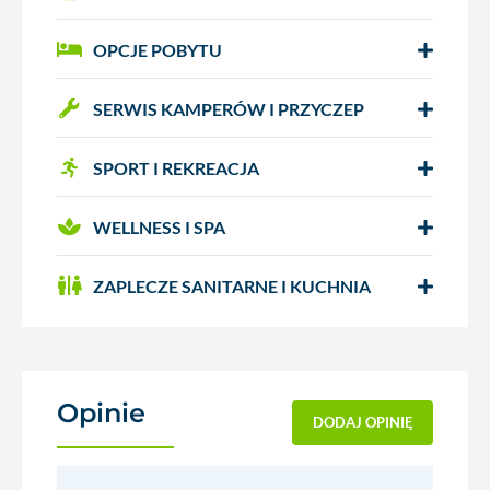
OPCJE POBYTU
SERWIS KAMPERÓW I PRZYCZEP
SPORT I REKREACJA
WELLNESS I SPA
ZAPLECZE SANITARNE I KUCHNIA
Opinie
(0)
DODAJ OPINIĘ