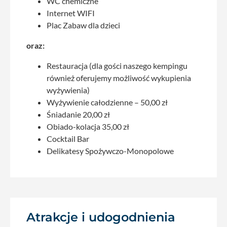
WC chemiczne
Internet WIFI
Plac Zabaw dla dzieci
oraz:
Restauracja (dla gości naszego kempingu
również oferujemy możliwość wykupienia
wyżywienia)
Wyżywienie całodzienne – 50,00 zł
Śniadanie 20,00 zł
Obiado-kolacja 35,00 zł
Cocktail Bar
Delikatesy Spożywczo-Monopolowe
Atrakcje i udogodnienia