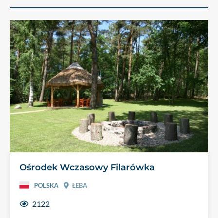
Ośrodek Wczasowy Filarówka
POLSKA
ŁEBA
2122