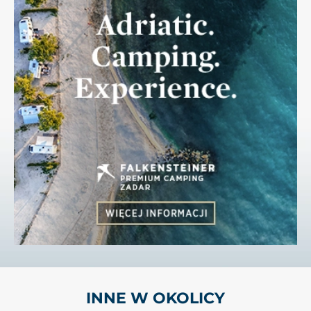
INNE W OKOLICY