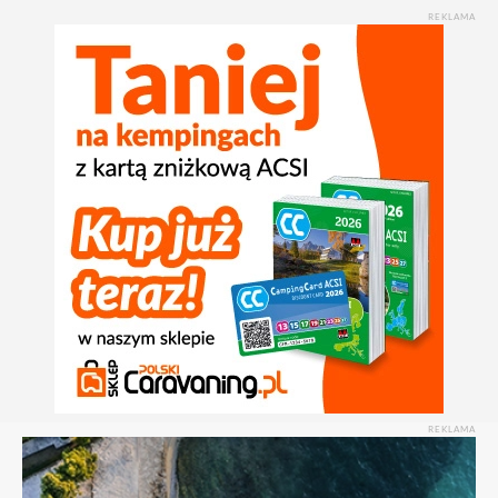
REKLAMA
REKLAMA