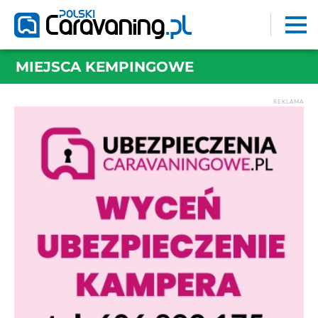
MIEJSCA KEMPINGOWE
REKLAMA