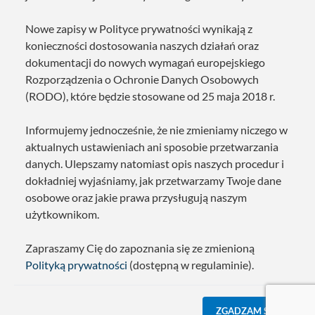
Nowe zapisy w Polityce prywatności wynikają z
konieczności dostosowania naszych działań oraz
dokumentacji do nowych wymagań europejskiego
Rozporządzenia o Ochronie Danych Osobowych
(RODO), które będzie stosowane od 25 maja 2018 r.
Informujemy jednocześnie, że nie zmieniamy niczego w
aktualnych ustawieniach ani sposobie przetwarzania
danych. Ulepszamy natomiast opis naszych procedur i
dokładniej wyjaśniamy, jak przetwarzamy Twoje dane
osobowe oraz jakie prawa przysługują naszym
użytkownikom.
Zapraszamy Cię do zapoznania się ze zmienioną
Polityką prywatności
(dostępną w regulaminie).
ZGADZAM SIĘ