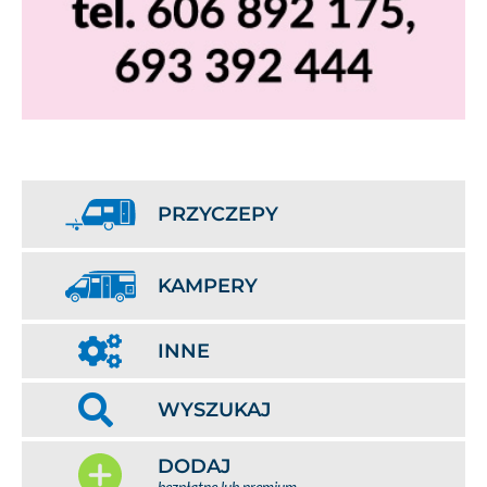
PRZYCZEPY
KAMPERY
INNE
WYSZUKAJ
DODAJ