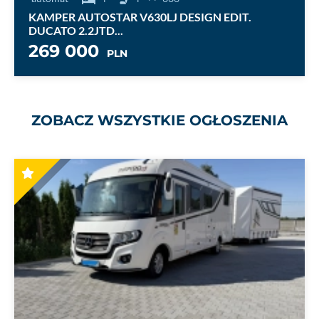
49 000
PLN
ZOBACZ WSZYSTKIE OGŁOSZENIA