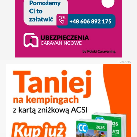
REKLAMA