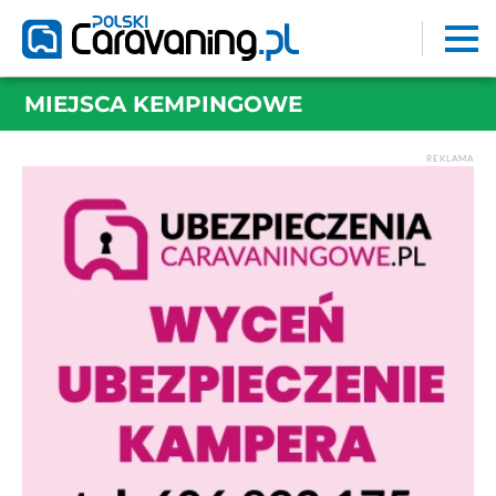
MIEJSCA KEMPINGOWE
REKLAMA