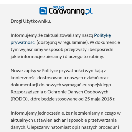
Drogi Użytkowniku,
Informujemy, że zaktualizowaliśmy naszą
Politykę
prywatności
(dostępną w regulaminie). W dokumencie
tym wyjaśniamy w sposób przejrzysty i bezpośredni
jakie informacje zbieramy i dlaczego to robimy.
Nowe zapisy w Polityce prywatności wynikają z
konieczności dostosowania naszych działań oraz
dokumentacji do nowych wymagań europejskiego
Rozporządzenia o Ochronie Danych Osobowych
(RODO), które będzie stosowane od 25 maja 2018 r.
Informujemy jednocześnie, że nie zmieniamy niczego w
aktualnych ustawieniach ani sposobie przetwarzania
danych. Ulepszamy natomiast opis naszych procedur i