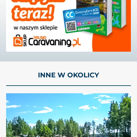
INNE W OKOLICY