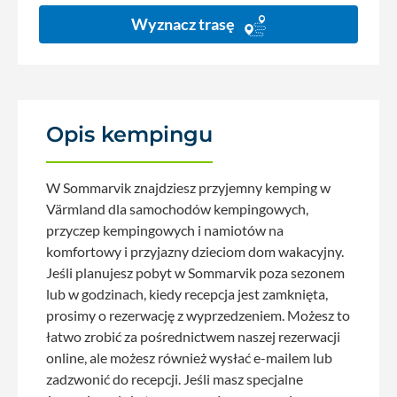
Wyznacz trasę
Opis kempingu
W Sommarvik znajdziesz przyjemny kemping w
Värmland dla samochodów kempingowych,
przyczep kempingowych i namiotów na
komfortowy i przyjazny dzieciom dom wakacyjny.
Jeśli planujesz pobyt w Sommarvik poza sezonem
lub w godzinach, kiedy recepcja jest zamknięta,
prosimy o rezerwację z wyprzedzeniem. Możesz to
łatwo zrobić za pośrednictwem naszej rezerwacji
online, ale możesz również wysłać e-mailem lub
zadzwonić do recepcji. Jeśli masz specjalne