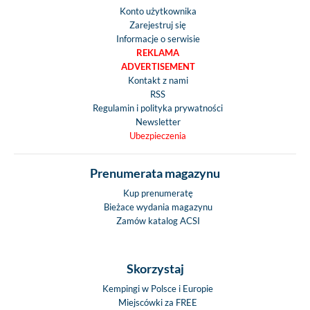
Konto użytkownika
Zarejestruj się
Informacje o serwisie
REKLAMA
ADVERTISEMENT
Kontakt z nami
RSS
Regulamin i polityka prywatności
Newsletter
Ubezpieczenia
Prenumerata magazynu
Kup prenumeratę
Bieżace wydania magazynu
Zamów katalog ACSI
Skorzystaj
Kempingi w Polsce i Europie
Miejscówki za FREE