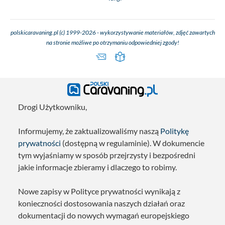
polskicaravaning.pl (c) 1999-2026 - wykorzystywanie materiałów, zdjęć zawartych
na stronie możliwe po otrzymaniu odpowiedniej zgody!
Drogi Użytkowniku,
Informujemy, że zaktualizowaliśmy naszą
Politykę
prywatności
(dostępną w regulaminie). W dokumencie
tym wyjaśniamy w sposób przejrzysty i bezpośredni
jakie informacje zbieramy i dlaczego to robimy.
Nowe zapisy w Polityce prywatności wynikają z
konieczności dostosowania naszych działań oraz
dokumentacji do nowych wymagań europejskiego