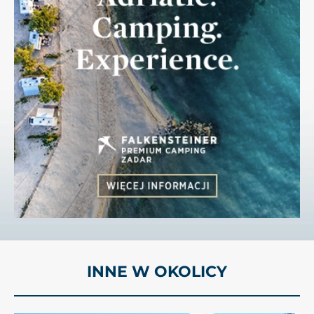
INNE W OKOLICY