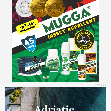
REKLAMA