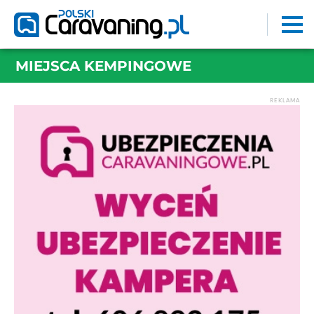
MIEJSCA KEMPINGOWE
REKLAMA