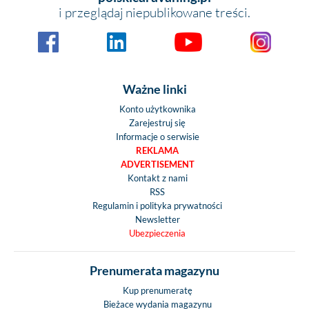
i przeglądaj niepublikowane treści.
Ważne linki
Konto użytkownika
Zarejestruj się
Informacje o serwisie
REKLAMA
ADVERTISEMENT
Kontakt z nami
RSS
Regulamin i polityka prywatności
Newsletter
Ubezpieczenia
Prenumerata magazynu
Kup prenumeratę
Bieżace wydania magazynu