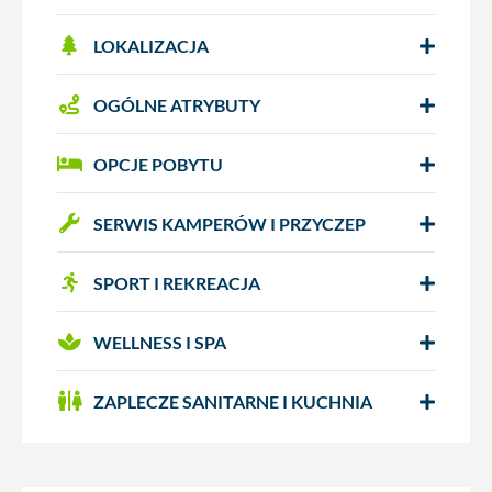
LOKALIZACJA
OGÓLNE ATRYBUTY
OPCJE POBYTU
SERWIS KAMPERÓW I PRZYCZEP
SPORT I REKREACJA
WELLNESS I SPA
ZAPLECZE SANITARNE I KUCHNIA