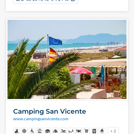
Camping San Vicente
www.campingsanvicente.com
+ 2