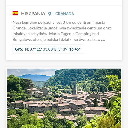
HISZPANIA
GRANADA
Nasz kemping położony jest 3 km od centrum miasta
Granda. Lokalizacja umożliwia zwiedzanie centrum oraz
lokalnych zabytków. Maria Eugenia Camping and
Bungalows oferuje boiska i działki zarówno z trawy...
GPS:
N: 37° 11' 33.08"E: 3° 39' 16.45"