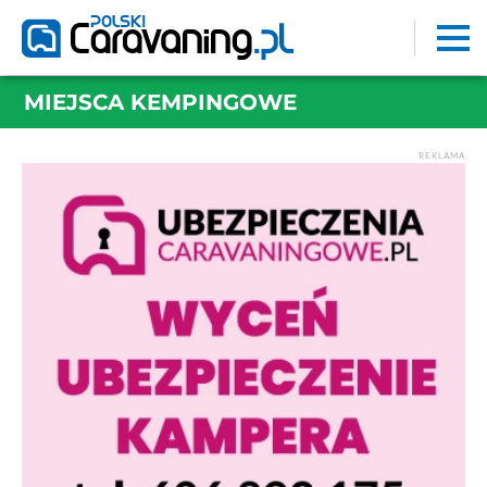
MIEJSCA KEMPINGOWE
REKLAMA