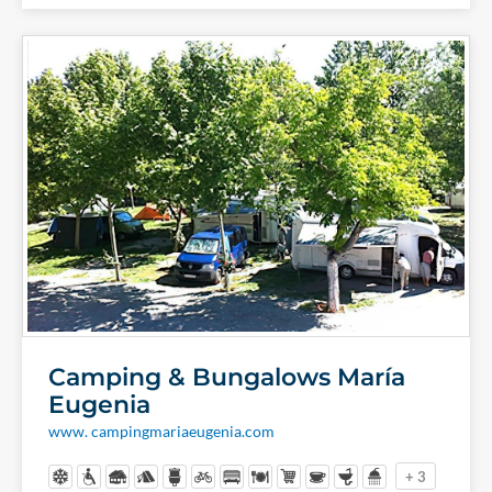
Camping & Bungalows María
Eugenia
www. campingmariaeugenia.com
+ 3