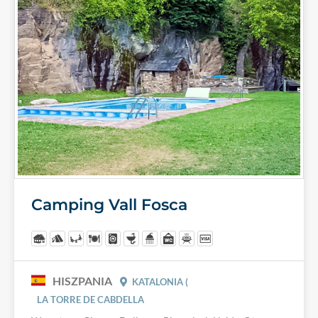
Camping Vall Fosca
HISZPANIA
KATALONIA (
LA TORRE DE CABDELLA