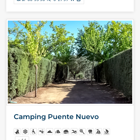
Camping Puente Nuevo