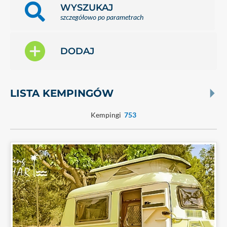
WYSZUKAJ
szczegółowo po parametrach
DODAJ
LISTA KEMPINGÓW
Kempingi
753