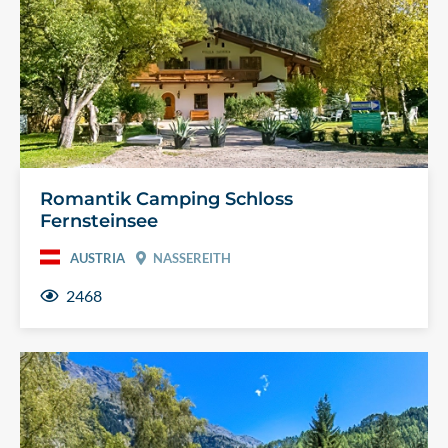
Romantik Camping Schloss
Fernsteinsee
AUSTRIA
NASSEREITH
2468