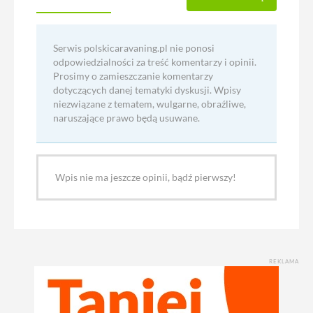
Serwis polskicaravaning.pl nie ponosi
odpowiedzialności za treść komentarzy i opinii.
Prosimy o zamieszczanie komentarzy
dotyczących danej tematyki dyskusji. Wpisy
niezwiązane z tematem, wulgarne, obraźliwe,
naruszające prawo będą usuwane.
Wpis nie ma jeszcze opinii, bądź pierwszy!
REKLAMA