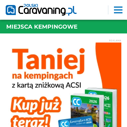
MIEJSCA KEMPINGOWE
REKLAMA