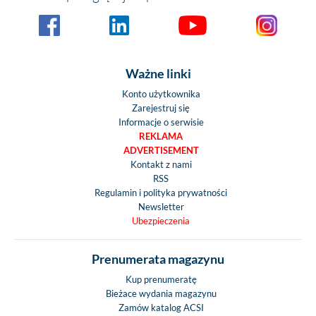
Ważne linki
Konto użytkownika
Zarejestruj się
Informacje o serwisie
REKLAMA
ADVERTISEMENT
Kontakt z nami
RSS
Regulamin i polityka prywatności
Newsletter
Ubezpieczenia
Prenumerata magazynu
Kup prenumeratę
Bieżace wydania magazynu
Zamów katalog ACSI