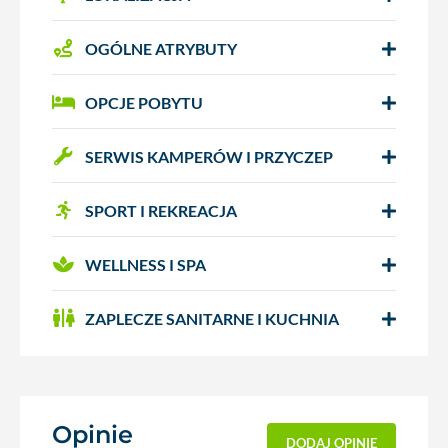
OGÓLNE ATRYBUTY
OPCJE POBYTU
SERWIS KAMPERÓW I PRZYCZEP
SPORT I REKREACJA
WELLNESS I SPA
ZAPLECZE SANITARNE I KUCHNIA
Opinie
(0)
DODAJ OPINIĘ