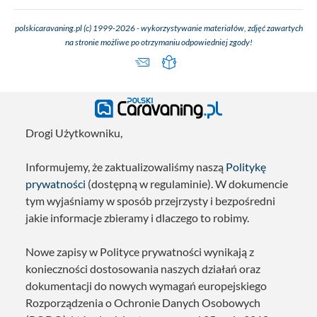
polskicaravaning.pl (c) 1999-2026 - wykorzystywanie materiałów, zdjęć zawartych
na stronie możliwe po otrzymaniu odpowiedniej zgody!
Drogi Użytkowniku,
Informujemy, że zaktualizowaliśmy naszą
Politykę
prywatności
(dostępną w regulaminie). W dokumencie
tym wyjaśniamy w sposób przejrzysty i bezpośredni
jakie informacje zbieramy i dlaczego to robimy.
Nowe zapisy w Polityce prywatności wynikają z
konieczności dostosowania naszych działań oraz
dokumentacji do nowych wymagań europejskiego
Rozporządzenia o Ochronie Danych Osobowych