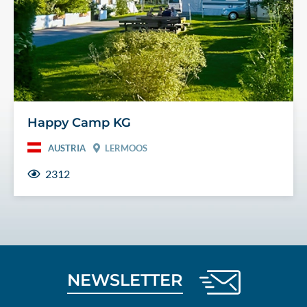
Happy Camp KG
AUSTRIA
LERMOOS
2312
NEWSLETTER