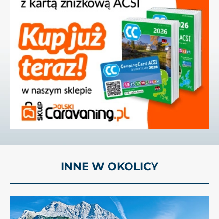
INNE W OKOLICY