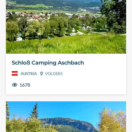
Schloß Camping Aschbach
AUSTRIA
VOLDERS
1678