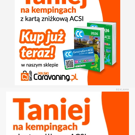
REKLAMA