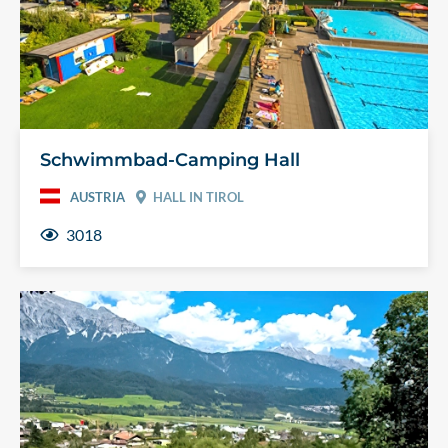
Schwimmbad-Camping Hall
AUSTRIA
HALL IN TIROL
3018