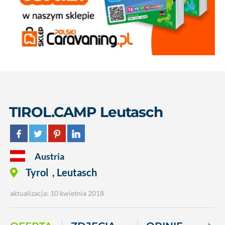
TIROL.CAMP Leutasch
Austria
Tyrol
,
Leutasch
aktualizacja: 10 kwietnia 2018