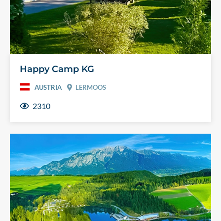
Happy Camp KG
AUSTRIA
LERMOOS
2310