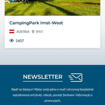
CampingPark Imst-West
AUSTRIA
IMST
1607
NEWSLETTER
Bądź na bieżąco! Wpisz swój adres e-mail i otrzymuj bezpłatnie
najciekawsze artykuły, relacje, porady fachowe i informacje o
promocjach.