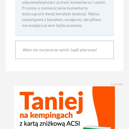
odpowiedzialności za treść komentarzy i opinii.
Prosimy o zamieszczanie komentarzy
dotyczących danej tematyki dyskusji. Wpisy
niezwiązane z tematem, wulgarne, obraźliwe,
naruszające prawo będą usuwane.
Wpis nie ma jeszcze opinii, bądź pierwszy!
REKLAMA