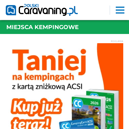
MIEJSCA KEMPINGOWE
REKLAMA