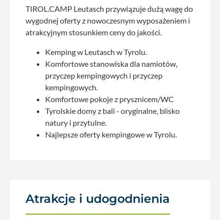
TIROL.CAMP Leutasch przywiązuje dużą wagę do
wygodnej oferty z nowoczesnym wyposażeniem i
atrakcyjnym stosunkiem ceny do jakości.
Kemping w Leutasch w Tyrolu.
Komfortowe stanowiska dla namiotów,
przyczep kempingowych i przyczep
kempingowych.
Komfortowe pokoje z prysznicem/WC
Tyrolskie domy z bali - oryginalne, blisko
natury i przytulne.
Najlepsze oferty kempingowe w Tyrolu.
Atrakcje i udogodnienia