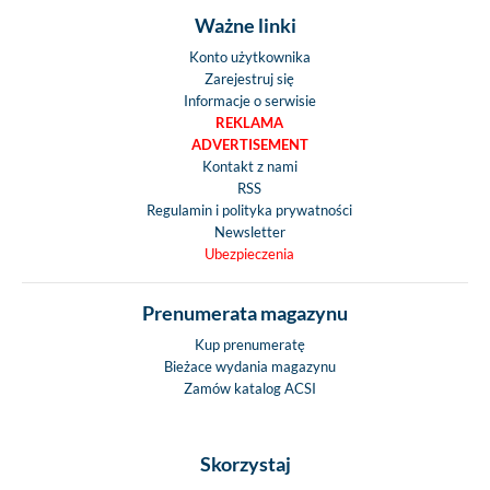
Ważne linki
Konto użytkownika
Zarejestruj się
Informacje o serwisie
REKLAMA
ADVERTISEMENT
Kontakt z nami
RSS
Regulamin i polityka prywatności
Newsletter
Ubezpieczenia
Prenumerata magazynu
Kup prenumeratę
Bieżace wydania magazynu
Zamów katalog ACSI
Skorzystaj