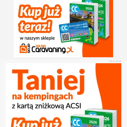
REKLAMA