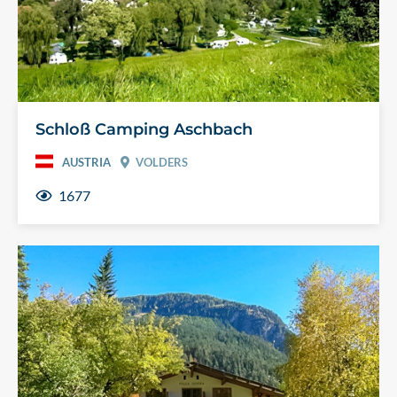
Schloß Camping Aschbach
AUSTRIA
VOLDERS
1677