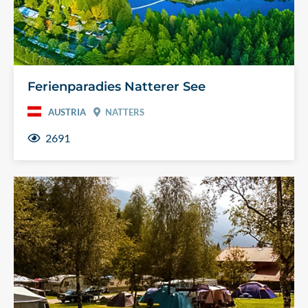
Ferienparadies Natterer See
AUSTRIA
NATTERS
2691