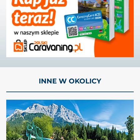
INNE W OKOLICY