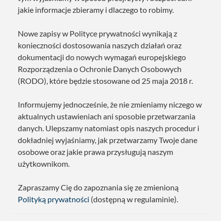
jakie informacje zbieramy i dlaczego to robimy.
Nowe zapisy w Polityce prywatności wynikają z
konieczności dostosowania naszych działań oraz
dokumentacji do nowych wymagań europejskiego
Rozporządzenia o Ochronie Danych Osobowych
(RODO), które będzie stosowane od 25 maja 2018 r.
Informujemy jednocześnie, że nie zmieniamy niczego w
aktualnych ustawieniach ani sposobie przetwarzania
danych. Ulepszamy natomiast opis naszych procedur i
dokładniej wyjaśniamy, jak przetwarzamy Twoje dane
osobowe oraz jakie prawa przysługują naszym
użytkownikom.
Zapraszamy Cię do zapoznania się ze zmienioną
Polityką prywatności
(dostępną w regulaminie).