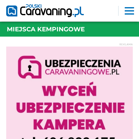
MIEJSCA KEMPINGOWE
REKLAMA