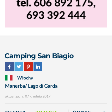
Camping San Biagio
Włochy
Manerba/ Lago di Garda
aktualizacja: 07 grudnia 2017