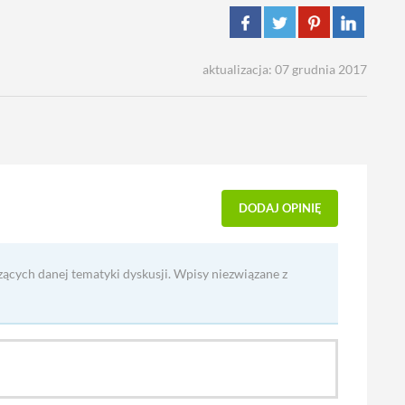
aktualizacja: 07 grudnia 2017
DODAJ OPINIĘ
zących danej tematyki dyskusji. Wpisy niezwiązane z