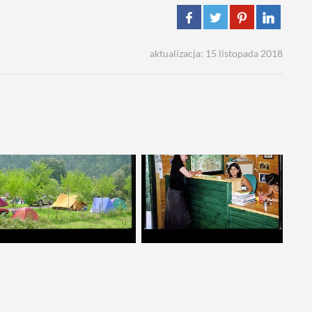
aktualizacja: 15 listopada 2018