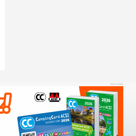
REKLAMA