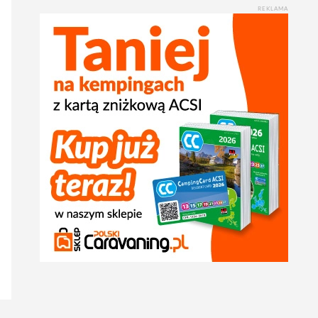
REKLAMA