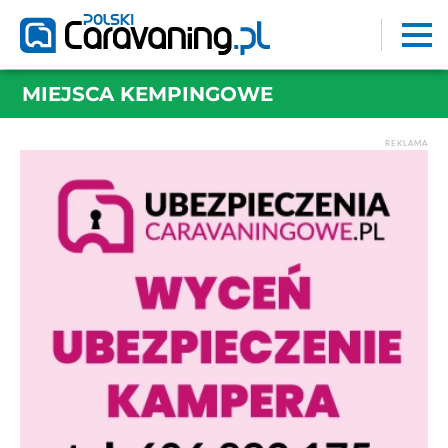
MIEJSCA KEMPINGOWE
REKLAMA