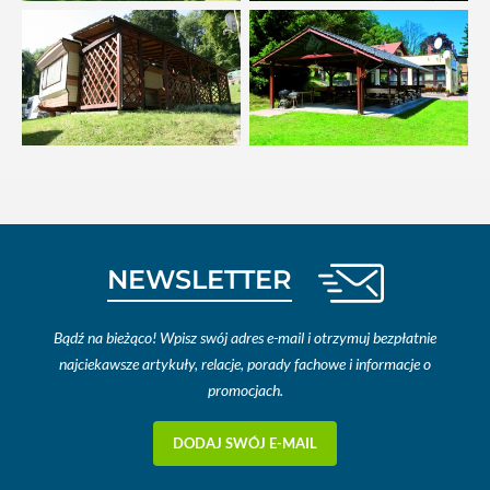
NEWSLETTER
Bądź na bieżąco! Wpisz swój adres e-mail i otrzymuj bezpłatnie
najciekawsze artykuły, relacje, porady fachowe i informacje o
promocjach.
DODAJ SWÓJ E-MAIL