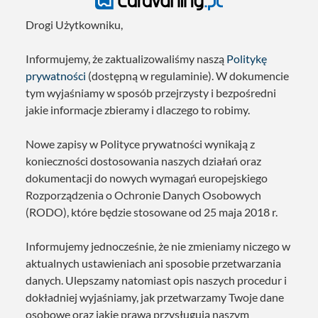
Drogi Użytkowniku,
Informujemy, że zaktualizowaliśmy naszą
Politykę
prywatności
(dostępną w regulaminie). W dokumencie
tym wyjaśniamy w sposób przejrzysty i bezpośredni
jakie informacje zbieramy i dlaczego to robimy.
Nowe zapisy w Polityce prywatności wynikają z
konieczności dostosowania naszych działań oraz
dokumentacji do nowych wymagań europejskiego
Rozporządzenia o Ochronie Danych Osobowych
(RODO), które będzie stosowane od 25 maja 2018 r.
Informujemy jednocześnie, że nie zmieniamy niczego w
aktualnych ustawieniach ani sposobie przetwarzania
danych. Ulepszamy natomiast opis naszych procedur i
dokładniej wyjaśniamy, jak przetwarzamy Twoje dane
osobowe oraz jakie prawa przysługują naszym