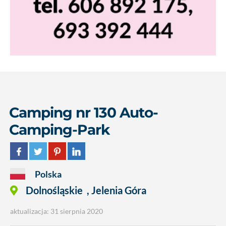
Camping nr 130 Auto-
Camping-Park
Polska
Dolnośląskie
,
Jelenia Góra
aktualizacja: 31 sierpnia 2020