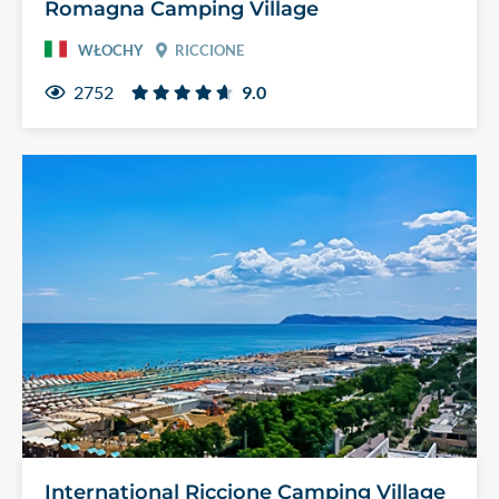
Romagna Camping Village
WŁOCHY
RICCIONE
2752
9.0
International Riccione Camping Village