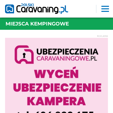
MIEJSCA KEMPINGOWE
REKLAMA