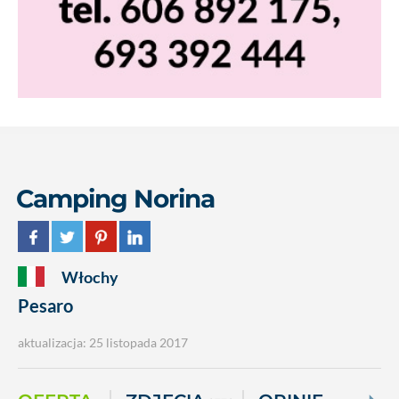
Camping Norina
Włochy
Pesaro
aktualizacja: 25 listopada 2017