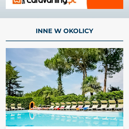
INNE W OKOLICY