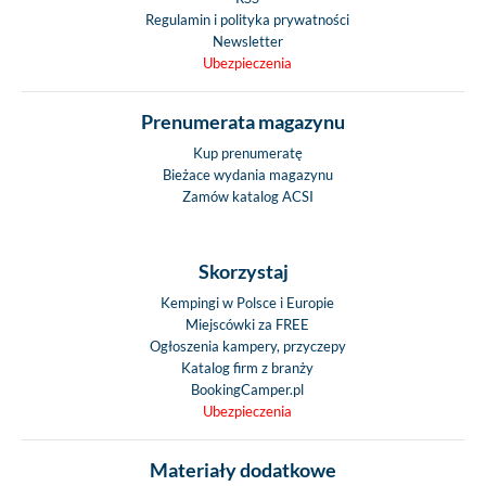
Regulamin i polityka prywatności
Newsletter
Ubezpieczenia
Prenumerata magazynu
Kup prenumeratę
Bieżace wydania magazynu
Zamów katalog ACSI
Skorzystaj
Kempingi w Polsce i Europie
Miejscówki za FREE
Ogłoszenia kampery, przyczepy
Katalog firm z branży
BookingCamper.pl
Ubezpieczenia
Materiały dodatkowe