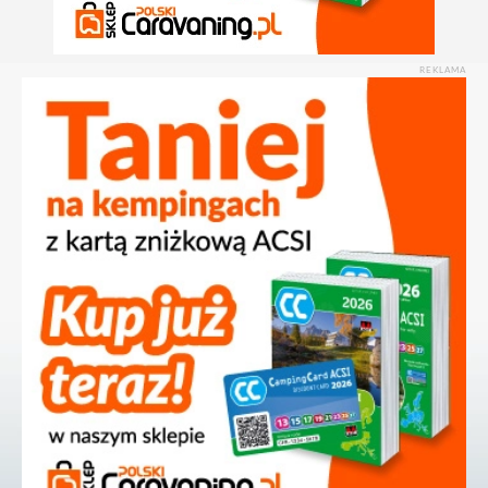
REKLAMA