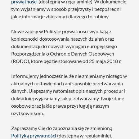
prywatności
(dostępną w regulaminie). W dokumencie
tym wyjaśniamy w sposób przejrzysty i bezpośredni
jakie informacje zbieramy i dlaczego to robimy.
Nowe zapisy w Polityce prywatności wynikają z
konieczności dostosowania naszych działań oraz
dokumentacji do nowych wymagań europejskiego
Rozporządzenia o Ochronie Danych Osobowych
(RODO), które będzie stosowane od 25 maja 2018 r.
Informujemy jednocześnie, że nie zmieniamy niczego w
aktualnych ustawieniach ani sposobie przetwarzania
danych. Ulepszamy natomiast opis naszych procedur i
dokładniej wyjaśniamy, jak przetwarzamy Twoje dane
osobowe oraz jakie prawa przysługują naszym
użytkownikom.
Zapraszamy Cię do zapoznania się ze zmienioną
Polityką prywatności
(dostępną w regulaminie).