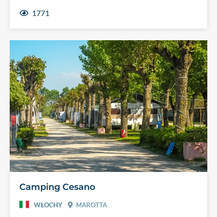
1771
Camping Cesano
WŁOCHY
MAROTTA