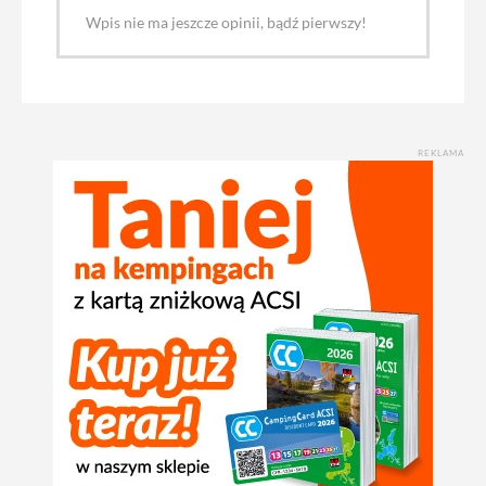
Wpis nie ma jeszcze opinii, bądź pierwszy!
REKLAMA