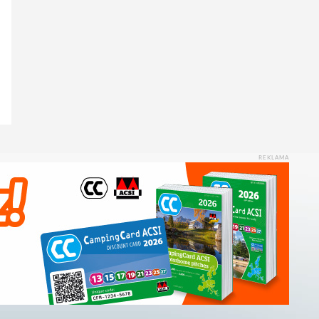
REKLAMA