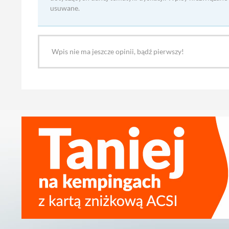
usuwane.
Wpis nie ma jeszcze opinii, bądź pierwszy!