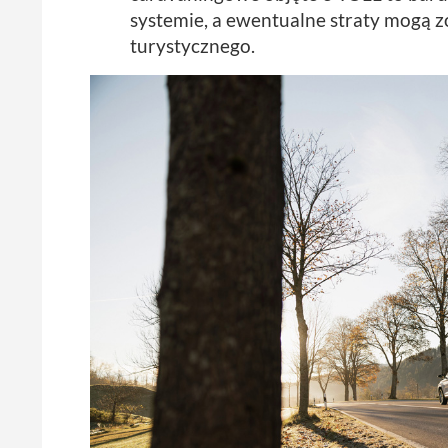
systemie, a ewentualne straty mogą
turystycznego.