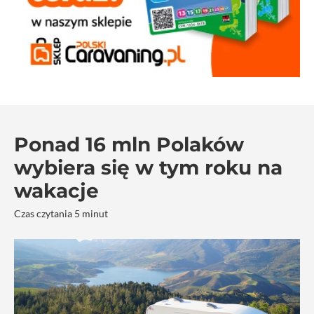
Ponad 16 mln Polaków
wybiera się w tym roku na
wakacje
Czas czytania 5 minut