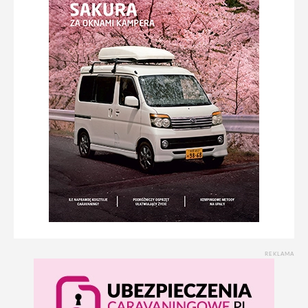
REKLAMA