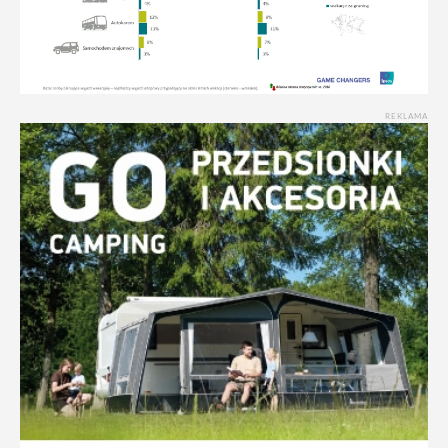
REKLAMA