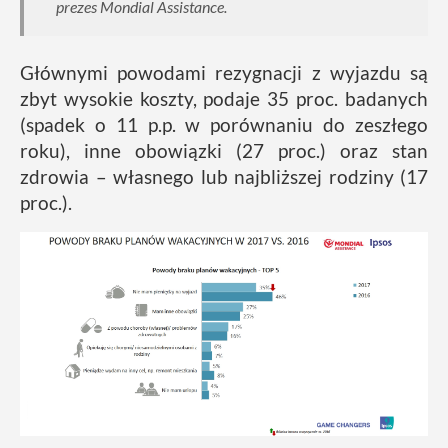
prezes Mondial Assistance.
Głównymi powodami rezygnacji z wyjazdu są
zbyt wysokie koszty, podaje 35 proc. badanych
(spadek o 11 p.p. w porównaniu do zeszłego
roku), inne obowiązki (27 proc.) oraz stan
zdrowia – własnego lub najbliższej rodziny (17
proc.).