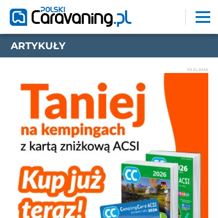
ARTYKUŁY
REKLAMA