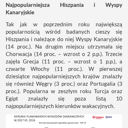
Najpopularniejsza Hiszpania i Wyspy
Kanaryjskie
Tak jak w poprzednim roku największą
popularnością wśród badanych cieszy się
Hiszpania i należące do niej Wyspy Kanaryjskie
(14 proc.). Na drugim miejscu utrzymała się
Chorwacja (14 proc. – wzrost o 2 p.p.). Trzecie
zajęła Grecja (11 proc. – wzrost o 1 p.p.), a
czwarte Włochy (11 proc.). W pierwszej
dziesiątce najpopularniejszych krajów znalazły
się również Węgry (3 proc.) oraz Portugalia (3
proc.). Popularna w zeszłym roku Turcja oraz
Egipt znalazły się poza listą 10
najpopularniejszych kierunków wakacyjnych.