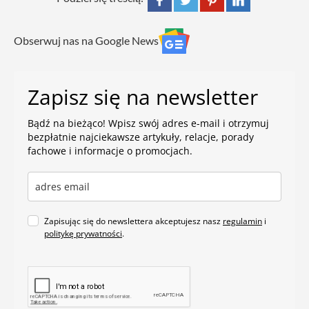
Obserwuj nas na Google News
Zapisz się na newsletter
Bądź na bieżąco! Wpisz swój adres e-mail i otrzymuj
bezpłatnie najciekawsze artykuły, relacje, porady
fachowe i informacje o promocjach.
Zapisując się do newslettera akceptujesz nasz
regulamin
i
politykę prywatności
.