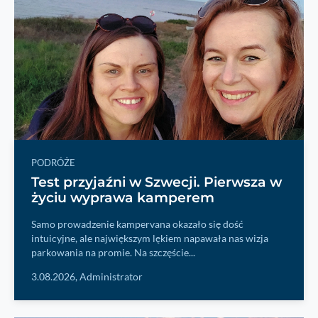
PODRÓŻE
Test przyjaźni w Szwecji. Pierwsza w
życiu wyprawa kamperem
Samo prowadzenie kampervana okazało się dość
intuicyjne, ale największym lękiem napawała nas wizja
parkowania na promie. Na szczęście...
3.08.2026,
Administrator