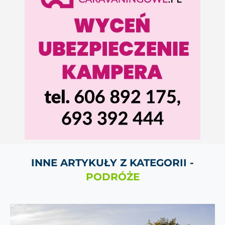
INNE ARTYKUŁY Z KATEGORII -
PODRÓŻE