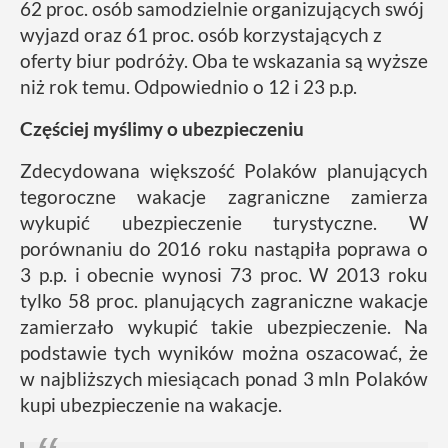
62 proc. osób samodzielnie organizujących swój
wyjazd oraz 61 proc. osób korzystających z
oferty biur podróży. Oba te wskazania są wyższe
niż rok temu. Odpowiednio o 12 i 23 p.p.
Częściej myślimy o ubezpieczeniu
Zdecydowana większość Polaków planujących
tegoroczne wakacje zagraniczne zamierza
wykupić ubezpieczenie turystyczne. W
porównaniu do 2016 roku nastąpiła poprawa o
3 p.p. i obecnie wynosi 73 proc. W 2013 roku
tylko 58 proc. planujących zagraniczne wakacje
zamierzało wykupić takie ubezpieczenie. Na
podstawie tych wyników można oszacować, że
w najbliższych miesiącach ponad 3 mln Polaków
kupi ubezpieczenie na wakacje.