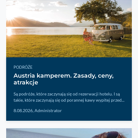
PODRÓŻE
Austria kamperem. Zasady, ceny,
atrakcje
Są podróże, które zaczynają się od rezerwacji hotelu. I są
takie, które zaczynają się od porannej kawy wypitej przed...
8.08.2026,
Administrator