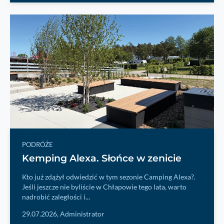
PODRÓŻE
Kemping Alexa. Słońce w zenicie
Kto już zdążył odwiedzić w tym sezonie Camping Alexa?.
Jeśli jeszcze nie byliście w Chłapowie tego lata, warto
nadrobić zaległości i...
29.07.2026,
Administrator