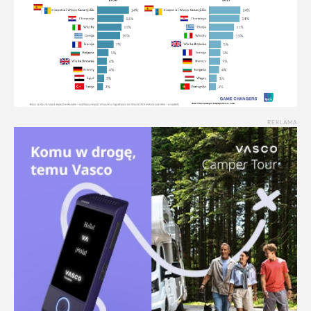
REKLAMA