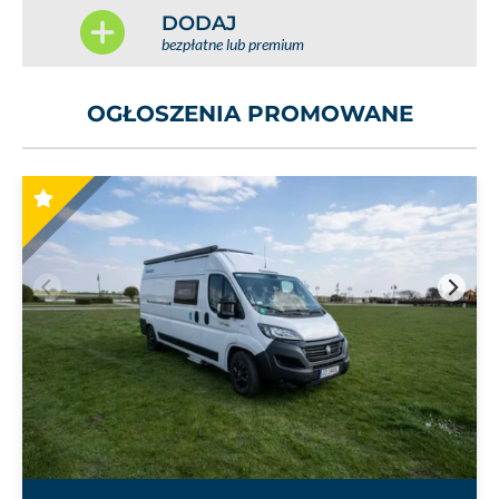
DODAJ
bezpłatne lub premium
OGŁOSZENIA PROMOWANE