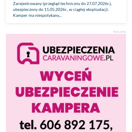
Zarejestrowany (przegląd techniczny do 27.07.2026r.),
ubezpieczony do 11.05.2026r., w ciągłej eksploatacji.
Kamper ma niespotykany...
REKLAMA