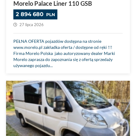
Morelo Palace Liner 110 GSB
2 894 680
PLN
27 lipca 2026
PEŁNA OFERTA pojazdów dostępna na stronie
www.morelo.pl zakładka oferta / dostępne od ręki !!!
Firma Morelo Polska jako autoryzowany dealer Marki
Morelo zaprasza do zapoznania się z ofertą sprzedaży
używanego pojazdu...