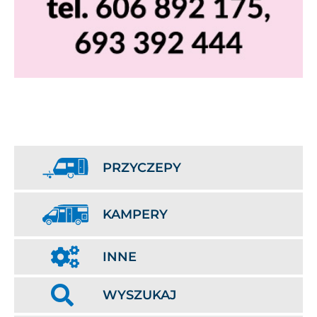
PRZYCZEPY
KAMPERY
INNE
WYSZUKAJ