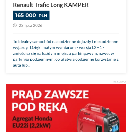
Renault Trafic Long KAMPER
165 000
PLN
22 lipca 2026
To idealny samochód na codzienne dojazdy i niecodzienne
wyjazdy. Dzięki małym wymiarom - wersja L2H1 -
zmieścisz się na każdym miejscu parkingowym, nawet w
parkingu podziemnym, co ułatwia codzienne korzystanie z
auta lub...
REKLAMA