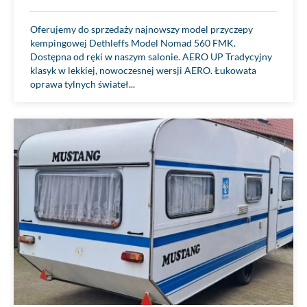
Oferujemy do sprzedaży najnowszy model przyczepy
kempingowej Dethleffs Model Nomad 560 FMK.
Dostępna od ręki w naszym salonie. AERO UP Tradycyjny
klasyk w lekkiej, nowoczesnej wersji AERO. Łukowata
oprawa tylnych świateł...