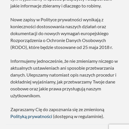
jakie informacje zbieramy i dlaczego to robimy.
Nowe zapisy w Polityce prywatności wynikają z
konieczności dostosowania naszych działań oraz
dokumentacji do nowych wymagań europejskiego
Rozporządzenia o Ochronie Danych Osobowych
(RODO), które będzie stosowane od 25 maja 2018 r.
Informujemy jednocześnie, że nie zmieniamy niczego w
aktualnych ustawieniach ani sposobie przetwarzania
danych. Ulepszamy natomiast opis naszych procedur i
dokładniej wyjaśniamy, jak przetwarzamy Twoje dane
osobowe oraz jakie prawa przysługują naszym
użytkownikom.
Zapraszamy Cię do zapoznania się ze zmienioną
Polityką prywatności
(dostępną w regulaminie).