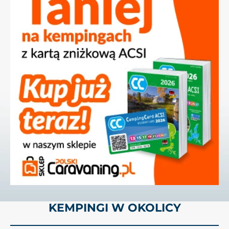
KEMPINGI W OKOLICY