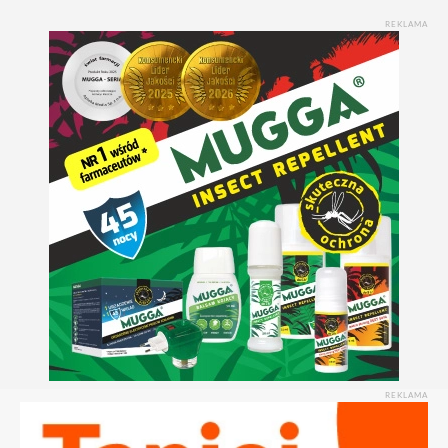
REKLAMA
REKLAMA