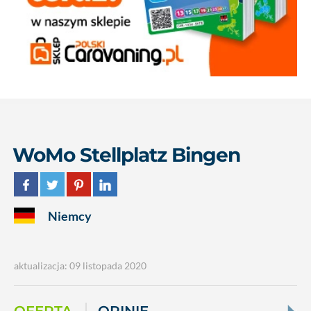
WoMo Stellplatz Bingen
Niemcy
aktualizacja: 09 listopada 2020