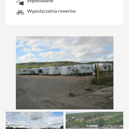
Wędkowanie
Wypożyczalnia rowerów