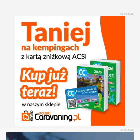
REKLAMA
REKLAMA