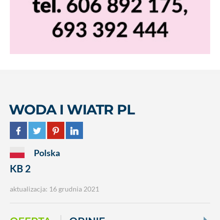
WODA I WIATR PL
Polska
KB 2
aktualizacja: 16 grudnia 2021