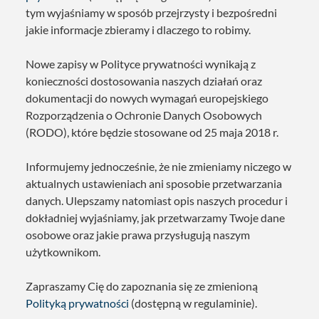
tym wyjaśniamy w sposób przejrzysty i bezpośredni
jakie informacje zbieramy i dlaczego to robimy.
Nowe zapisy w Polityce prywatności wynikają z
konieczności dostosowania naszych działań oraz
dokumentacji do nowych wymagań europejskiego
Rozporządzenia o Ochronie Danych Osobowych
(RODO), które będzie stosowane od 25 maja 2018 r.
Informujemy jednocześnie, że nie zmieniamy niczego w
aktualnych ustawieniach ani sposobie przetwarzania
danych. Ulepszamy natomiast opis naszych procedur i
dokładniej wyjaśniamy, jak przetwarzamy Twoje dane
osobowe oraz jakie prawa przysługują naszym
użytkownikom.
Zapraszamy Cię do zapoznania się ze zmienioną
Polityką prywatności
(dostępną w regulaminie).