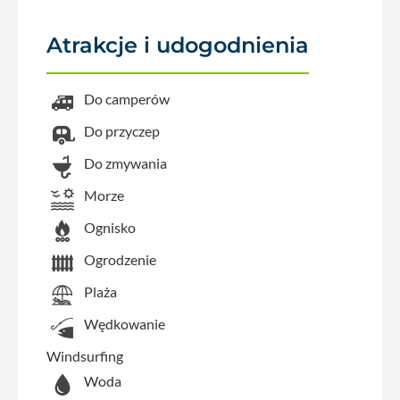
Atrakcje i udogodnienia
Do camperów
Do przyczep
Do zmywania
Morze
Ognisko
Ogrodzenie
Plaża
Wędkowanie
Windsurfing
Woda