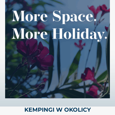
KEMPINGI W OKOLICY