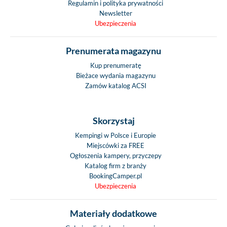
Regulamin i polityka prywatności
Newsletter
Ubezpieczenia
Prenumerata magazynu
Kup prenumeratę
Bieżace wydania magazynu
Zamów katalog ACSI
Skorzystaj
Kempingi w Polsce i Europie
Miejscówki za FREE
Ogłoszenia kampery, przyczepy
Katalog firm z branży
BookingCamper.pl
Ubezpieczenia
Materiały dodatkowe