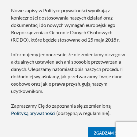
Nowe zapisy w Polityce prywatności wynikają z
konieczności dostosowania naszych działań oraz
dokumentacji do nowych wymagań europejskiego
Rozporządzenia o Ochronie Danych Osobowych
(RODO), które będzie stosowane od 25 maja 2018 r.
Informujemy jednocześnie, że nie zmieniamy niczego w
aktualnych ustawieniach ani sposobie przetwarzania
danych. Ulepszamy natomiast opis naszych procedur i
dokładniej wyjaśniamy, jak przetwarzamy Twoje dane
osobowe oraz jakie prawa przysługują naszym
użytkownikom.
Zapraszamy Cię do zapoznania się ze zmienioną
Polityką prywatności
(dostępną w regulaminie).
ZGADZAM SIĘ