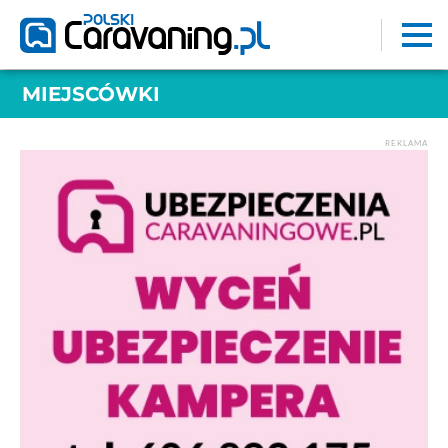
MIEJSCÓWKI
REKLAMA