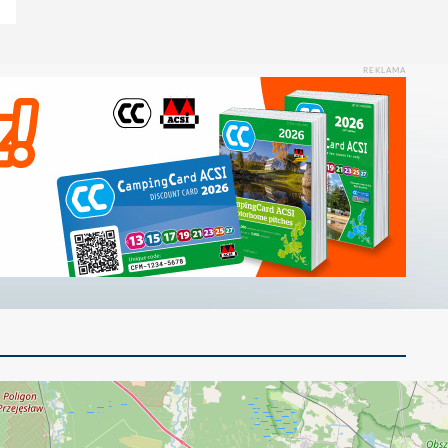
REKLAMA