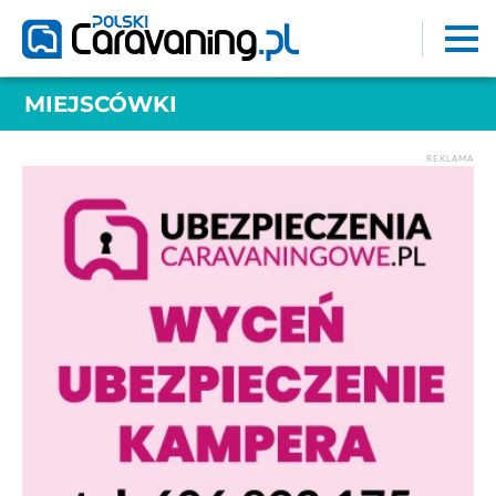
MIEJSCÓWKI
REKLAMA