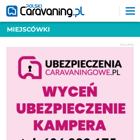
MIEJSCÓWKI
REKLAMA