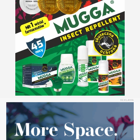
REKLAMA