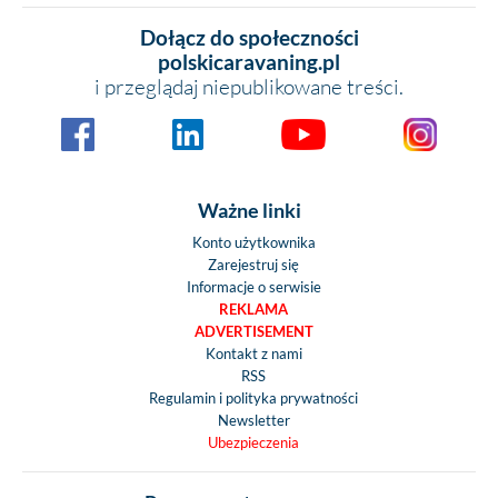
Dołącz do społeczności
polskicaravaning.pl
i przeglądaj niepublikowane treści.
Ważne linki
Konto użytkownika
Zarejestruj się
Informacje o serwisie
REKLAMA
ADVERTISEMENT
Kontakt z nami
RSS
Regulamin i polityka prywatności
Newsletter
Ubezpieczenia