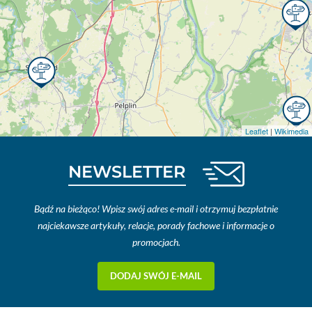
Leaflet
|
Wikimedia
NEWSLETTER
Bądź na bieżąco! Wpisz swój adres e-mail i otrzymuj bezpłatnie
najciekawsze artykuły, relacje, porady fachowe i informacje o
promocjach.
DODAJ SWÓJ E-MAIL