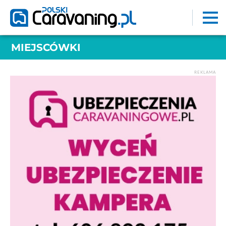
MIEJSCÓWKI
REKLAMA