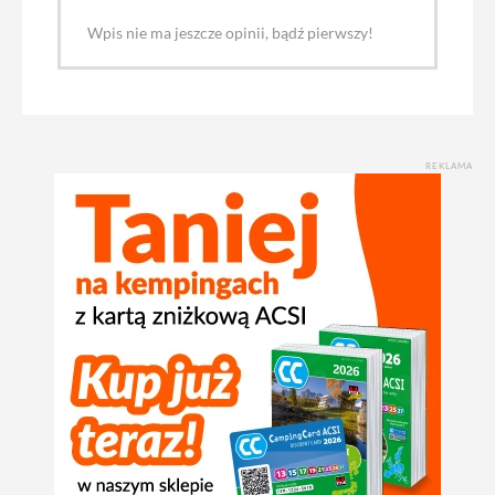
Wpis nie ma jeszcze opinii, bądź pierwszy!
REKLAMA