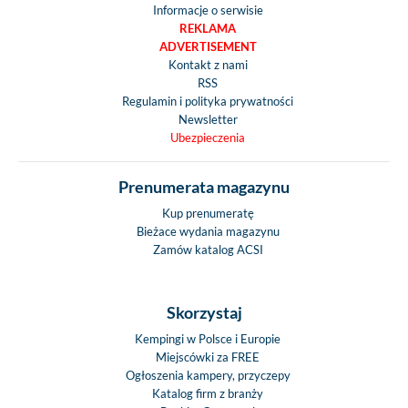
Informacje o serwisie
REKLAMA
ADVERTISEMENT
Kontakt z nami
RSS
Regulamin i polityka prywatności
Newsletter
Ubezpieczenia
Prenumerata magazynu
Kup prenumeratę
Bieżace wydania magazynu
Zamów katalog ACSI
Skorzystaj
Kempingi w Polsce i Europie
Miejscówki za FREE
Ogłoszenia kampery, przyczepy
Katalog firm z branży