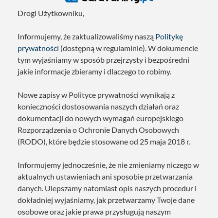
Drogi Użytkowniku,
Informujemy, że zaktualizowaliśmy naszą
Politykę
prywatności
(dostępną w regulaminie). W dokumencie
tym wyjaśniamy w sposób przejrzysty i bezpośredni
jakie informacje zbieramy i dlaczego to robimy.
Nowe zapisy w Polityce prywatności wynikają z
konieczności dostosowania naszych działań oraz
dokumentacji do nowych wymagań europejskiego
Rozporządzenia o Ochronie Danych Osobowych
(RODO), które będzie stosowane od 25 maja 2018 r.
Informujemy jednocześnie, że nie zmieniamy niczego w
aktualnych ustawieniach ani sposobie przetwarzania
danych. Ulepszamy natomiast opis naszych procedur i
dokładniej wyjaśniamy, jak przetwarzamy Twoje dane
osobowe oraz jakie prawa przysługują naszym