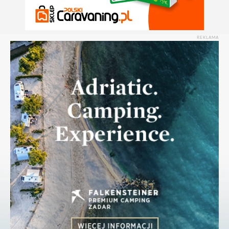
REKLAMA