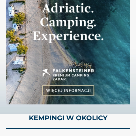
KEMPINGI W OKOLICY