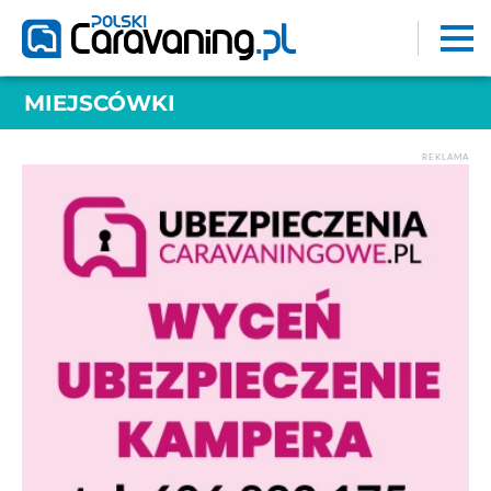
MIEJSCÓWKI
REKLAMA