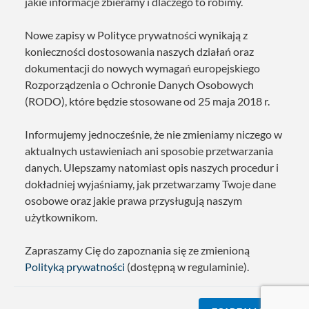
jakie informacje zbieramy i dlaczego to robimy.
Nowe zapisy w Polityce prywatności wynikają z
konieczności dostosowania naszych działań oraz
dokumentacji do nowych wymagań europejskiego
Rozporządzenia o Ochronie Danych Osobowych
(RODO), które będzie stosowane od 25 maja 2018 r.
Informujemy jednocześnie, że nie zmieniamy niczego w
aktualnych ustawieniach ani sposobie przetwarzania
danych. Ulepszamy natomiast opis naszych procedur i
dokładniej wyjaśniamy, jak przetwarzamy Twoje dane
osobowe oraz jakie prawa przysługują naszym
użytkownikom.
Zapraszamy Cię do zapoznania się ze zmienioną
Polityką prywatności
(dostępną w regulaminie).