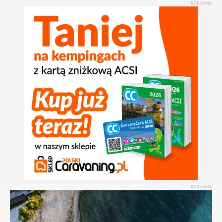
REKLAMA
REKLAMA