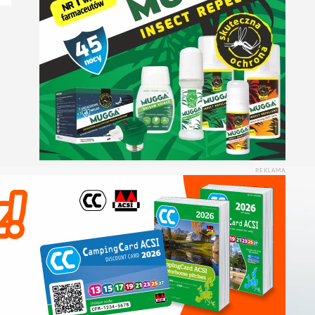
REKLAMA