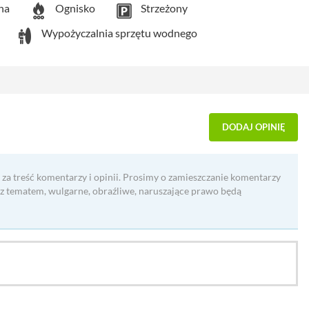
na
Ognisko
Strzeżony
Wypożyczalnia sprzętu wodnego
DODAJ OPINIĘ
 za treść komentarzy i opinii. Prosimy o zamieszczanie komentarzy
 z tematem, wulgarne, obraźliwe, naruszające prawo będą