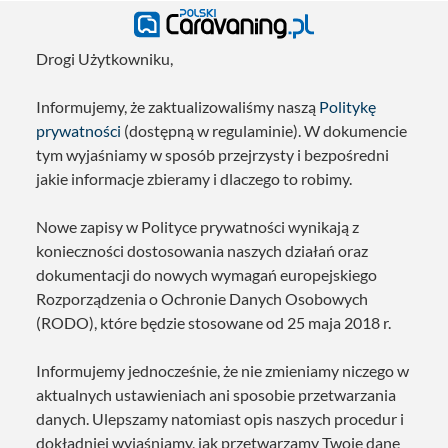
Drogi Użytkowniku,
Informujemy, że zaktualizowaliśmy naszą
Politykę
prywatności
(dostępną w regulaminie). W dokumencie
tym wyjaśniamy w sposób przejrzysty i bezpośredni
jakie informacje zbieramy i dlaczego to robimy.
Nowe zapisy w Polityce prywatności wynikają z
konieczności dostosowania naszych działań oraz
dokumentacji do nowych wymagań europejskiego
Rozporządzenia o Ochronie Danych Osobowych
(RODO), które będzie stosowane od 25 maja 2018 r.
Informujemy jednocześnie, że nie zmieniamy niczego w
aktualnych ustawieniach ani sposobie przetwarzania
danych. Ulepszamy natomiast opis naszych procedur i
dokładniej wyjaśniamy, jak przetwarzamy Twoje dane