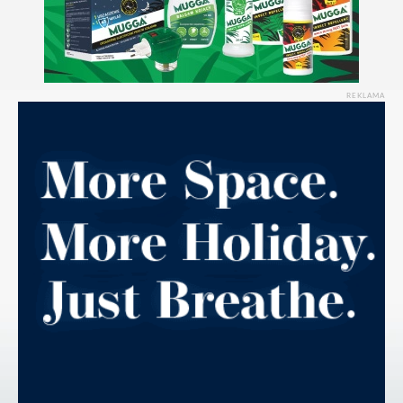
REKLAMA