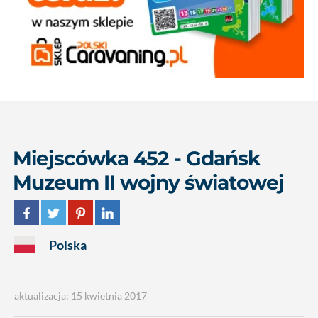
Miejscówka 452 - Gdańsk
Muzeum II wojny światowej
Polska
aktualizacja: 15 kwietnia 2017