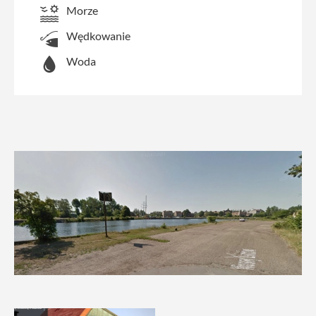
Morze
Wędkowanie
Woda