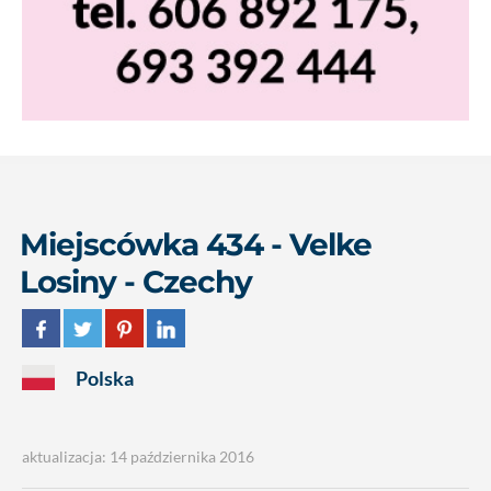
Miejscówka 434 - Velke
Losiny - Czechy
Polska
aktualizacja: 14 października 2016