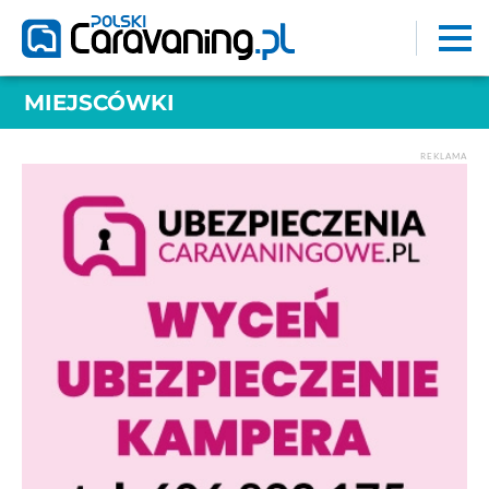
MIEJSCÓWKI
REKLAMA