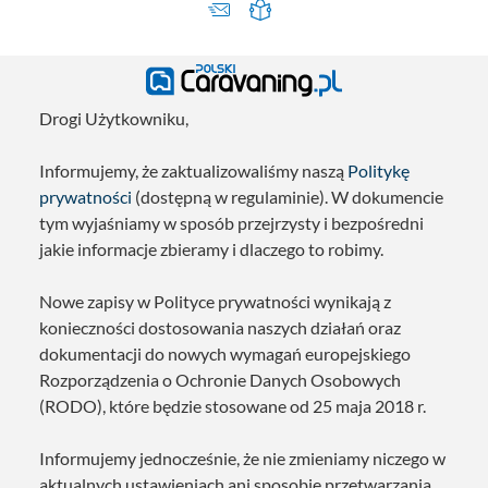
Drogi Użytkowniku,
Informujemy, że zaktualizowaliśmy naszą
Politykę
prywatności
(dostępną w regulaminie). W dokumencie
tym wyjaśniamy w sposób przejrzysty i bezpośredni
jakie informacje zbieramy i dlaczego to robimy.
Nowe zapisy w Polityce prywatności wynikają z
konieczności dostosowania naszych działań oraz
dokumentacji do nowych wymagań europejskiego
Rozporządzenia o Ochronie Danych Osobowych
(RODO), które będzie stosowane od 25 maja 2018 r.
Informujemy jednocześnie, że nie zmieniamy niczego w
aktualnych ustawieniach ani sposobie przetwarzania