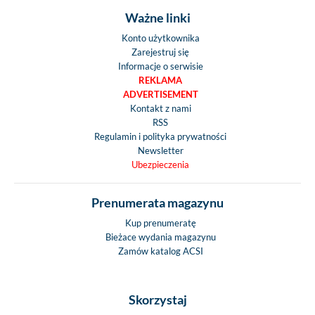
Ważne linki
Konto użytkownika
Zarejestruj się
Informacje o serwisie
REKLAMA
ADVERTISEMENT
Kontakt z nami
RSS
Regulamin i polityka prywatności
Newsletter
Ubezpieczenia
Prenumerata magazynu
Kup prenumeratę
Bieżace wydania magazynu
Zamów katalog ACSI
Skorzystaj