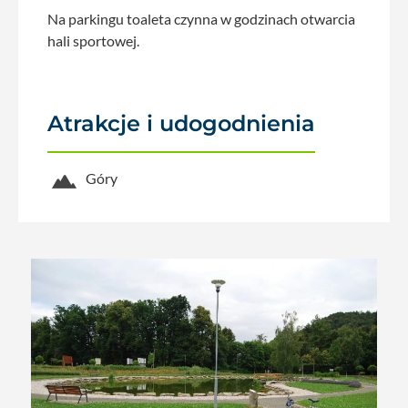
Na parkingu toaleta czynna w godzinach otwarcia
hali sportowej.
Atrakcje i udogodnienia
Góry