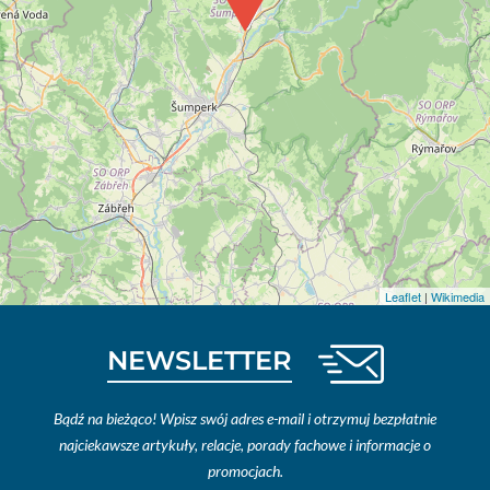
Leaflet
|
Wikimedia
NEWSLETTER
Bądź na bieżąco! Wpisz swój adres e-mail i otrzymuj bezpłatnie
najciekawsze artykuły, relacje, porady fachowe i informacje o
promocjach.