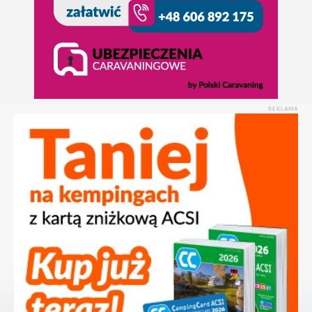
REKLAMA