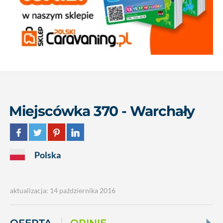
Miejscówka 370 - Warchały
Polska
aktualizacja: 14 października 2016