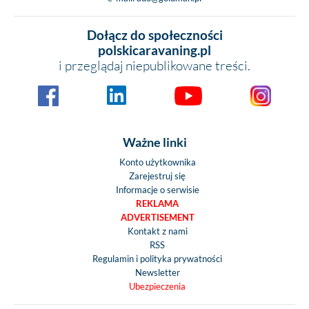
Dołącz do społeczności
polskicaravaning.pl
i przeglądaj niepublikowane treści.
Ważne linki
Konto użytkownika
Zarejestruj się
Informacje o serwisie
REKLAMA
ADVERTISEMENT
Kontakt z nami
RSS
Regulamin i polityka prywatności
Newsletter
Ubezpieczenia