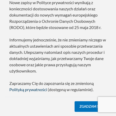
Nowe zapisy w Polityce prywatności wynikają z
konieczności dostosowania naszych działań oraz
dokumentacji do nowych wymagań europejskiego
Rozporządzenia o Ochronie Danych Osobowych
(RODO), które będzie stosowane od 25 maja 2018 r.
Informujemy jednocześnie, że nie zmieniamy niczego w
aktualnych ustawieniach ani sposobie przetwarzania
danych. Ulepszamy natomiast opis naszych procedur i
dokładniej wyjaśniamy, jak przetwarzamy Twoje dane
osobowe oraz jakie prawa przysługują naszym
użytkownikom.
Zapraszamy Cię do zapoznania się ze zmienioną
Polityką prywatności
(dostępną w regulaminie).
ZGADZAM SIĘ