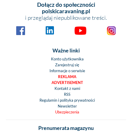
Dołącz do społeczności
polskicaravaning.pl
i przeglądaj niepublikowane treści.
Ważne linki
Konto użytkownika
Zarejestruj się
Informacje o serwisie
REKLAMA
ADVERTISEMENT
Kontakt z nami
RSS
Regulamin i polityka prywatności
Newsletter
Ubezpieczenia
Prenumerata magazynu