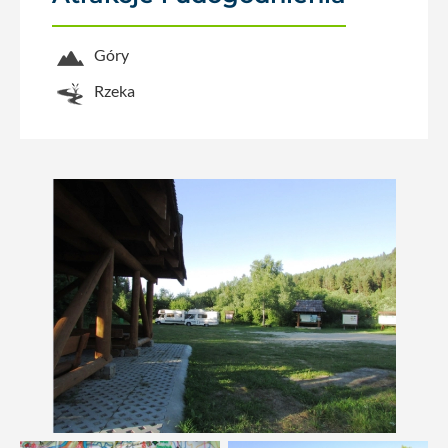
Góry
Rzeka