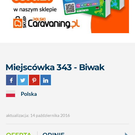
Miejscówka 343 - Biwak
Polska
aktualizacja: 14 października 2016