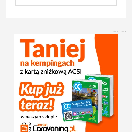
REKLAMA