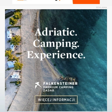
REKLAMA