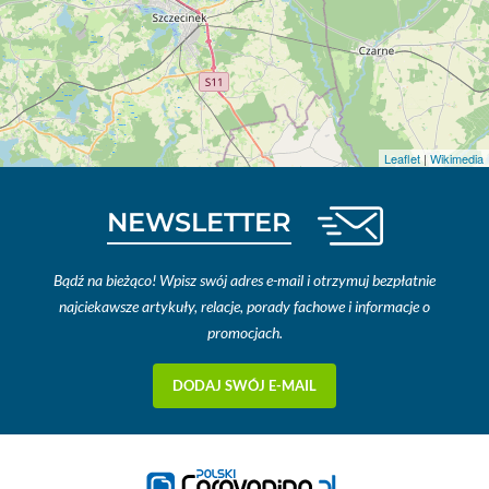
Leaflet
|
Wikimedia
NEWSLETTER
Bądź na bieżąco! Wpisz swój adres e-mail i otrzymuj bezpłatnie
najciekawsze artykuły, relacje, porady fachowe i informacje o
promocjach.
DODAJ SWÓJ E-MAIL