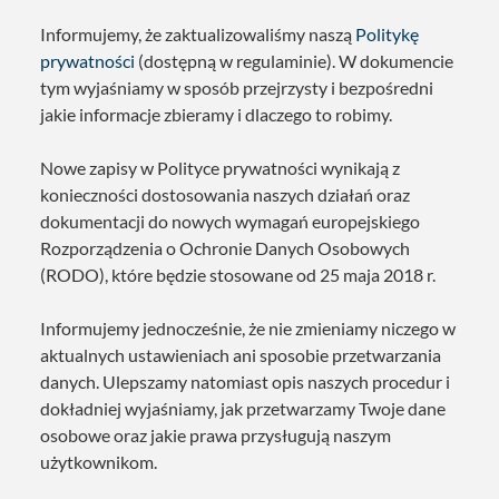
Informujemy, że zaktualizowaliśmy naszą
Politykę
prywatności
(dostępną w regulaminie). W dokumencie
tym wyjaśniamy w sposób przejrzysty i bezpośredni
jakie informacje zbieramy i dlaczego to robimy.
Nowe zapisy w Polityce prywatności wynikają z
konieczności dostosowania naszych działań oraz
dokumentacji do nowych wymagań europejskiego
Rozporządzenia o Ochronie Danych Osobowych
(RODO), które będzie stosowane od 25 maja 2018 r.
Informujemy jednocześnie, że nie zmieniamy niczego w
aktualnych ustawieniach ani sposobie przetwarzania
danych. Ulepszamy natomiast opis naszych procedur i
dokładniej wyjaśniamy, jak przetwarzamy Twoje dane
osobowe oraz jakie prawa przysługują naszym
użytkownikom.