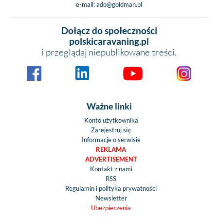
e-mail:
ado@goldman.pl
Dołącz do społeczności
polskicaravaning.pl
i przeglądaj niepublikowane treści.
Ważne linki
Konto użytkownika
Zarejestruj się
Informacje o serwisie
REKLAMA
ADVERTISEMENT
Kontakt z nami
RSS
Regulamin i polityka prywatności
Newsletter
Ubezpieczenia