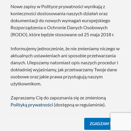
Nowe zapisy w Polityce prywatności wynikają z
konieczności dostosowania naszych działań oraz
dokumentacji do nowych wymagań europejskiego
Rozporządzenia o Ochronie Danych Osobowych
(RODO), które będzie stosowane od 25 maja 2018 r.
Informujemy jednocześnie, że nie zmieniamy niczego w
aktualnych ustawieniach ani sposobie przetwarzania
danych. Ulepszamy natomiast opis naszych procedur i
dokładniej wyjaśniamy, jak przetwarzamy Twoje dane
osobowe oraz jakie prawa przysługują naszym
użytkownikom.
Zapraszamy Cię do zapoznania się ze zmienioną
Polityką prywatności
(dostępną w regulaminie).
ZGADZAM SIĘ