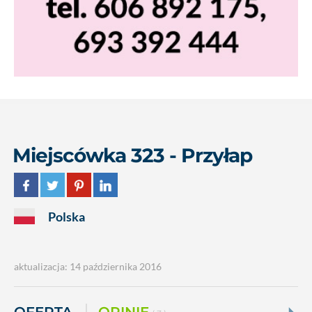
Miejscówka 323 - Przyłap
Polska
aktualizacja: 14 października 2016