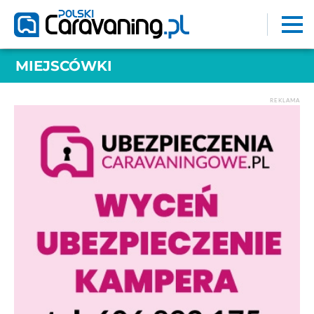
MIEJSCÓWKI
REKLAMA