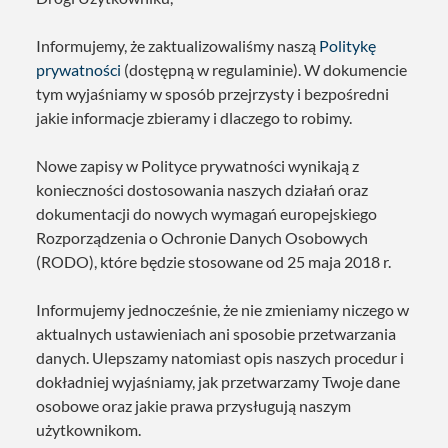
Informujemy, że zaktualizowaliśmy naszą
Politykę
prywatności
(dostępną w regulaminie). W dokumencie
tym wyjaśniamy w sposób przejrzysty i bezpośredni
jakie informacje zbieramy i dlaczego to robimy.
Nowe zapisy w Polityce prywatności wynikają z
konieczności dostosowania naszych działań oraz
dokumentacji do nowych wymagań europejskiego
Rozporządzenia o Ochronie Danych Osobowych
(RODO), które będzie stosowane od 25 maja 2018 r.
Informujemy jednocześnie, że nie zmieniamy niczego w
aktualnych ustawieniach ani sposobie przetwarzania
danych. Ulepszamy natomiast opis naszych procedur i
dokładniej wyjaśniamy, jak przetwarzamy Twoje dane
osobowe oraz jakie prawa przysługują naszym
użytkownikom.