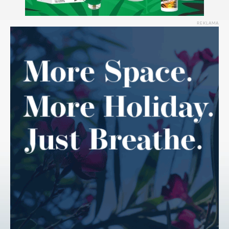
REKLAMA