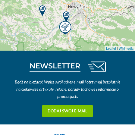
Leaflet
|
Wikimedia
NEWSLETTER
Bądź na bieżąco! Wpisz swój adres e-mail i otrzymuj bezpłatnie
najciekawsze artykuły, relacje, porady fachowe i informacje o
promocjach.
DODAJ SWÓJ E-MAIL