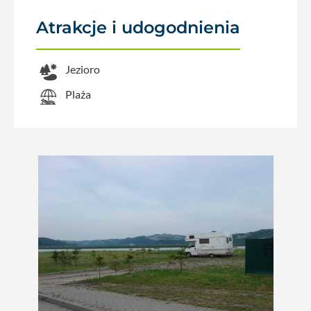
Atrakcje i udogodnienia
Jezioro
Plaża