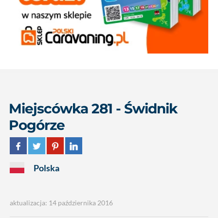
Miejscówka 281 - Świdnik
Pogórze
Polska
aktualizacja: 14 października 2016