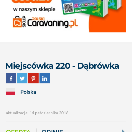
Miejscówka 220 - Dąbrówka
Polska
aktualizacja: 14 października 2016