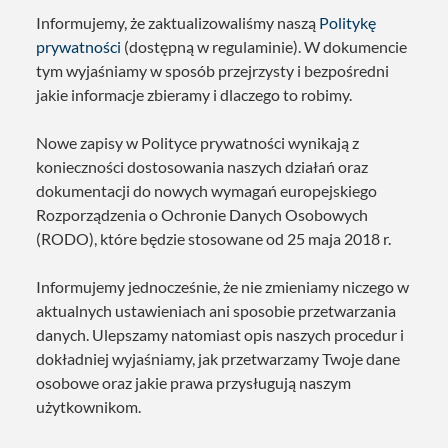
Informujemy, że zaktualizowaliśmy naszą
Politykę
prywatności
(dostępną w regulaminie). W dokumencie
tym wyjaśniamy w sposób przejrzysty i bezpośredni
jakie informacje zbieramy i dlaczego to robimy.
Nowe zapisy w Polityce prywatności wynikają z
konieczności dostosowania naszych działań oraz
dokumentacji do nowych wymagań europejskiego
Rozporządzenia o Ochronie Danych Osobowych
(RODO), które będzie stosowane od 25 maja 2018 r.
Informujemy jednocześnie, że nie zmieniamy niczego w
aktualnych ustawieniach ani sposobie przetwarzania
danych. Ulepszamy natomiast opis naszych procedur i
dokładniej wyjaśniamy, jak przetwarzamy Twoje dane
osobowe oraz jakie prawa przysługują naszym
użytkownikom.