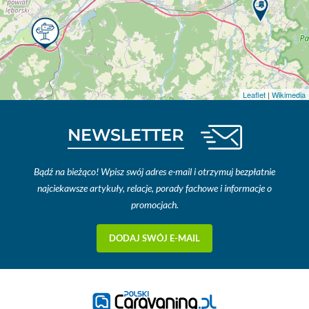
Leaflet
|
Wikimedia
NEWSLETTER
Bądź na bieżąco! Wpisz swój adres e-mail i otrzymuj bezpłatnie
najciekawsze artykuły, relacje, porady fachowe i informacje o
promocjach.
DODAJ SWÓJ E-MAIL