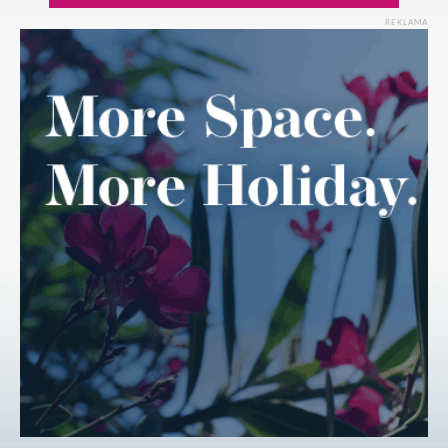
REKLAMA