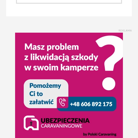
REKLAMA