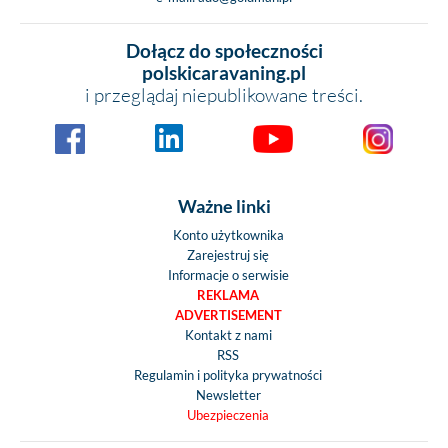
Dołącz do społeczności
polskicaravaning.pl
i przeglądaj niepublikowane treści.
Ważne linki
Konto użytkownika
Zarejestruj się
Informacje o serwisie
REKLAMA
ADVERTISEMENT
Kontakt z nami
RSS
Regulamin i polityka prywatności
Newsletter
Ubezpieczenia