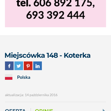
Miejscówka 148 - Koterka
Polska
aktualizacja: 14 października 2016