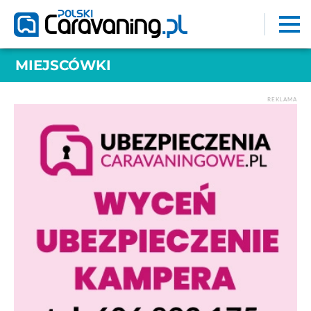
MIEJSCÓWKI
REKLAMA