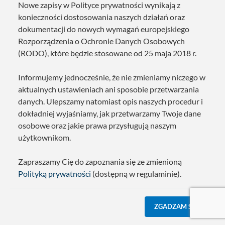
Nowe zapisy w Polityce prywatności wynikają z
konieczności dostosowania naszych działań oraz
dokumentacji do nowych wymagań europejskiego
Rozporządzenia o Ochronie Danych Osobowych
(RODO), które będzie stosowane od 25 maja 2018 r.
Informujemy jednocześnie, że nie zmieniamy niczego w
aktualnych ustawieniach ani sposobie przetwarzania
danych. Ulepszamy natomiast opis naszych procedur i
dokładniej wyjaśniamy, jak przetwarzamy Twoje dane
osobowe oraz jakie prawa przysługują naszym
użytkownikom.
Zapraszamy Cię do zapoznania się ze zmienioną
Polityką prywatności
(dostępną w regulaminie).
ZGADZAM SIĘ