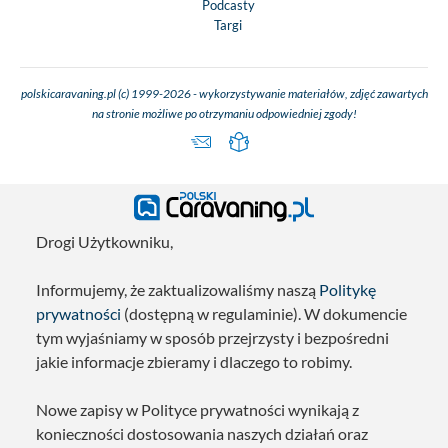
Podcasty
Targi
polskicaravaning.pl (c) 1999-2026 - wykorzystywanie materiałów, zdjęć zawartych
na stronie możliwe po otrzymaniu odpowiedniej zgody!
Drogi Użytkowniku,
Informujemy, że zaktualizowaliśmy naszą
Politykę
prywatności
(dostępną w regulaminie). W dokumencie
tym wyjaśniamy w sposób przejrzysty i bezpośredni
jakie informacje zbieramy i dlaczego to robimy.
Nowe zapisy w Polityce prywatności wynikają z
konieczności dostosowania naszych działań oraz