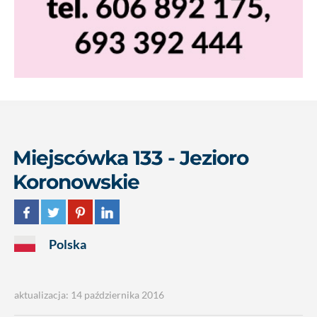
Miejscówka 133 - Jezioro
Koronowskie
Polska
aktualizacja: 14 października 2016