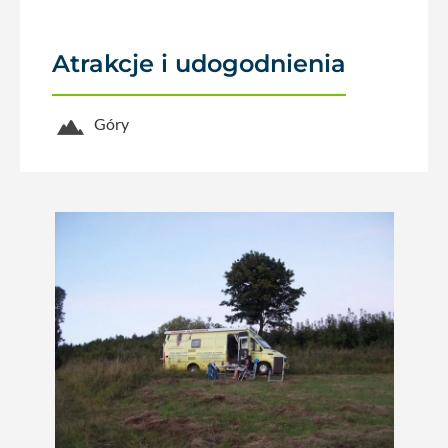
Atrakcje i udogodnienia
Góry