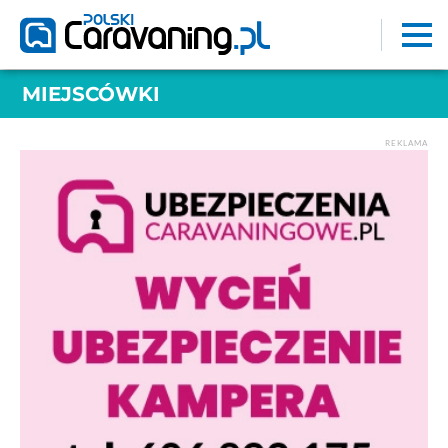
MIEJSCÓWKI
REKLAMA