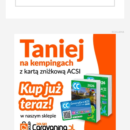
REKLAMA