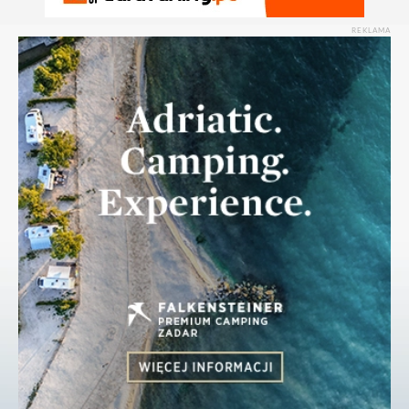
REKLAMA