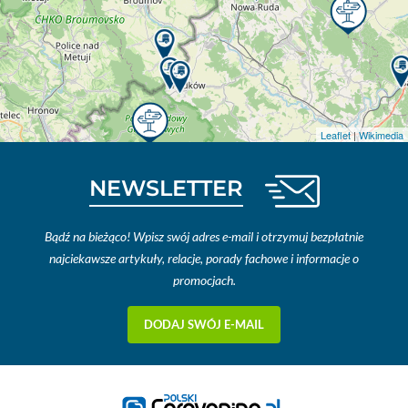
Leaflet
|
Wikimedia
NEWSLETTER
Bądź na bieżąco! Wpisz swój adres e-mail i otrzymuj bezpłatnie
najciekawsze artykuły, relacje, porady fachowe i informacje o
promocjach.
DODAJ SWÓJ E-MAIL