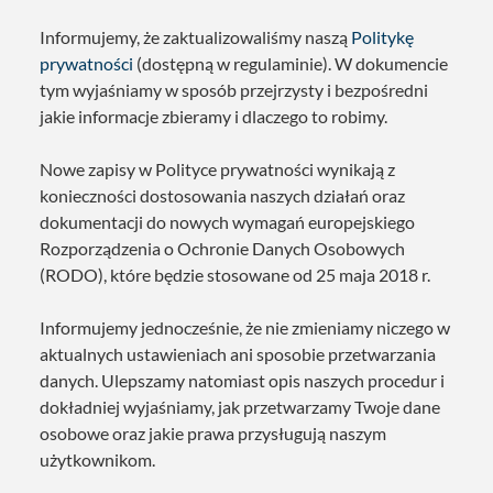
Informujemy, że zaktualizowaliśmy naszą
Politykę
prywatności
(dostępną w regulaminie). W dokumencie
tym wyjaśniamy w sposób przejrzysty i bezpośredni
jakie informacje zbieramy i dlaczego to robimy.
Nowe zapisy w Polityce prywatności wynikają z
konieczności dostosowania naszych działań oraz
dokumentacji do nowych wymagań europejskiego
Rozporządzenia o Ochronie Danych Osobowych
(RODO), które będzie stosowane od 25 maja 2018 r.
Informujemy jednocześnie, że nie zmieniamy niczego w
aktualnych ustawieniach ani sposobie przetwarzania
danych. Ulepszamy natomiast opis naszych procedur i
dokładniej wyjaśniamy, jak przetwarzamy Twoje dane
osobowe oraz jakie prawa przysługują naszym
użytkownikom.