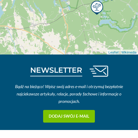
Leaflet
|
Wikimedia
NEWSLETTER
Bądź na bieżąco! Wpisz swój adres e-mail i otrzymuj bezpłatnie
najciekawsze artykuły, relacje, porady fachowe i informacje o
promocjach.
DODAJ SWÓJ E-MAIL