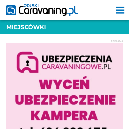
MIEJSCÓWKI
REKLAMA