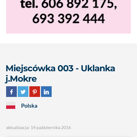
Miejscówka 003 - Uklanka
j.Mokre
Polska
aktualizacja: 14 października 2016