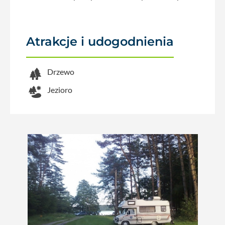
Atrakcje i udogodnienia
Drzewo
Jezioro