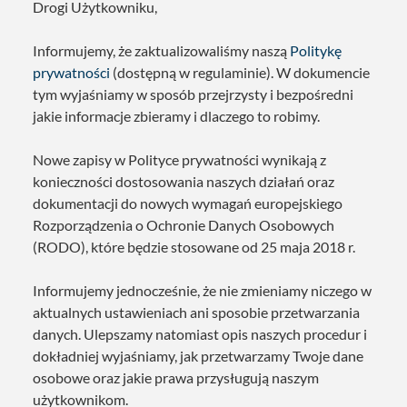
Drogi Użytkowniku,
Informujemy, że zaktualizowaliśmy naszą
Politykę
prywatności
(dostępną w regulaminie). W dokumencie
tym wyjaśniamy w sposób przejrzysty i bezpośredni
jakie informacje zbieramy i dlaczego to robimy.
Nowe zapisy w Polityce prywatności wynikają z
konieczności dostosowania naszych działań oraz
dokumentacji do nowych wymagań europejskiego
Rozporządzenia o Ochronie Danych Osobowych
(RODO), które będzie stosowane od 25 maja 2018 r.
Informujemy jednocześnie, że nie zmieniamy niczego w
aktualnych ustawieniach ani sposobie przetwarzania
danych. Ulepszamy natomiast opis naszych procedur i
dokładniej wyjaśniamy, jak przetwarzamy Twoje dane
osobowe oraz jakie prawa przysługują naszym
użytkownikom.