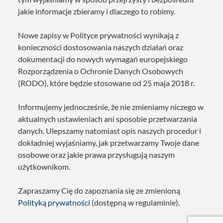
jakie informacje zbieramy i dlaczego to robimy.
Nowe zapisy w Polityce prywatności wynikają z
konieczności dostosowania naszych działań oraz
dokumentacji do nowych wymagań europejskiego
Rozporządzenia o Ochronie Danych Osobowych
(RODO), które będzie stosowane od 25 maja 2018 r.
Informujemy jednocześnie, że nie zmieniamy niczego w
aktualnych ustawieniach ani sposobie przetwarzania
danych. Ulepszamy natomiast opis naszych procedur i
dokładniej wyjaśniamy, jak przetwarzamy Twoje dane
osobowe oraz jakie prawa przysługują naszym
użytkownikom.
Zapraszamy Cię do zapoznania się ze zmienioną
Polityką prywatności
(dostępną w regulaminie).