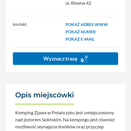
ul. Równa 42
kontakt
POKAŻ ADRES WWW
POKAŻ NUMER
POKAŻ E-MAIL
Wyznacz trasę
Opis miejscówki
Kemping Zjawa w Polańczyku jest umiejscowiony
nad jeziorem Solińskim. Na kempingu jest również
możliwość wynajęcia domków oraz przyczep