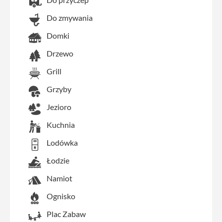
Do zmywania
Domki
Drzewo
Grill
Grzyby
Jezioro
Kuchnia
Lodówka
Łodzie
Namiot
Ognisko
Plac Zabaw