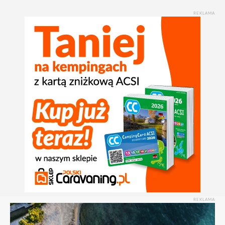
REKLAMA
REKLAMA