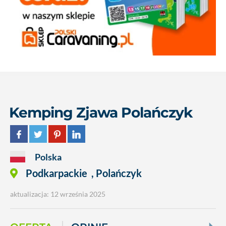
Kemping Zjawa Polańczyk
Polska
Podkarpackie
,
Polańczyk
aktualizacja: 12 września 2025