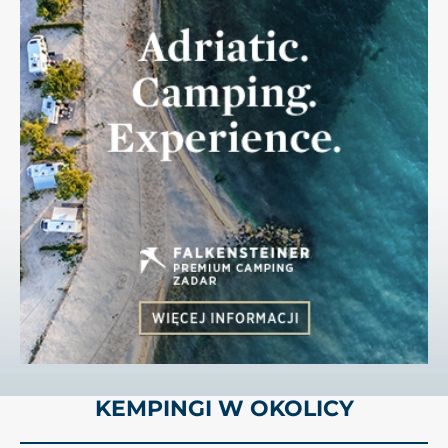
KEMPINGI W OKOLICY